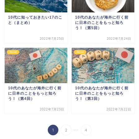
10代に知っておきたい17のこ
10代のあなたが海外に行く前
と（まとめ）
に日本のことをもっと知ろ
う！（第5回）
2022年7月25日
2022年7月24日
Abroad
Abroad
10代のあなたが海外に行く前
10代のあなたが海外に行く前
に日本のことをもっと知ろ
に日本のことをもっと知ろ
う！（第4回）
う！（第3回）
2022年7月23日
2022年7月22日
...
1
2
4