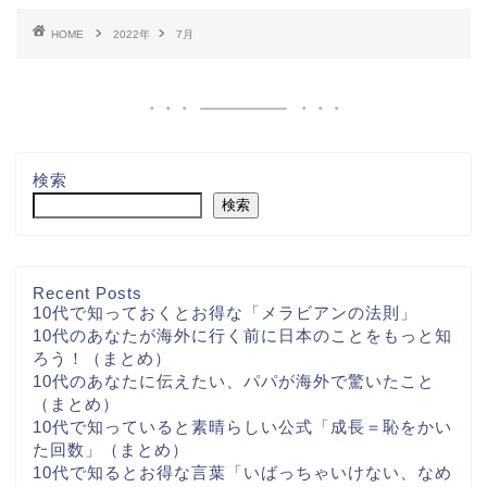
HOME
2022年
7月
検索
検索
Recent Posts
10代で知っておくとお得な「メラビアンの法則」
10代のあなたが海外に行く前に日本のことをもっと知
ろう！（まとめ）
10代のあなたに伝えたい、パパが海外で驚いたこと
（まとめ）
10代で知っていると素晴らしい公式「成長＝恥をかい
た回数」（まとめ）
10代で知るとお得な言葉「いばっちゃいけない、なめ