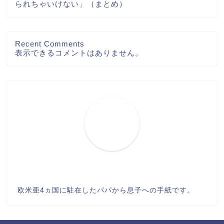
られちゃいけない」（まとめ）
Recent Comments
表示できるコメントはありません。
欧米亜4ヵ国に駐在したパパから息子への手紙です。