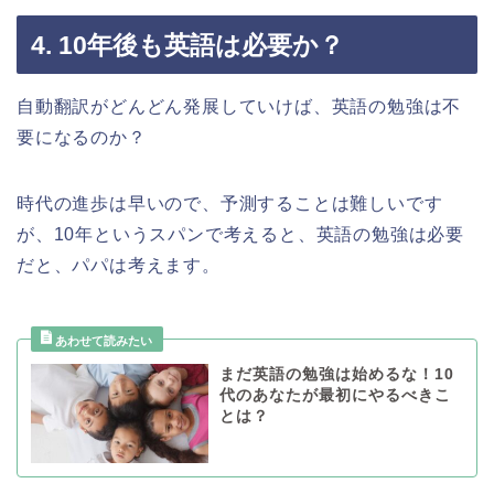
4. 10年後も英語は必要か？
自動翻訳がどんどん発展していけば、英語の勉強は不
要になるのか？
時代の進歩は早いので、予測することは難しいです
が、10年というスパンで考えると、英語の勉強は必要
だと、パパは考えます。
まだ英語の勉強は始めるな！10
代のあなたが最初にやるべきこ
とは？