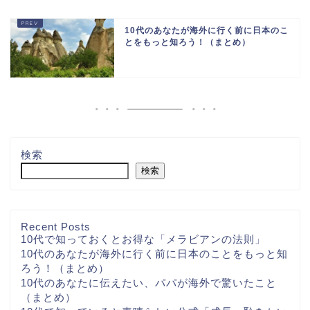
10代のあなたが海外に行く前に日本のこ
とをもっと知ろう！（まとめ）
検索
検索
Recent Posts
10代で知っておくとお得な「メラビアンの法則」
10代のあなたが海外に行く前に日本のことをもっと知
ろう！（まとめ）
10代のあなたに伝えたい、パパが海外で驚いたこと
（まとめ）