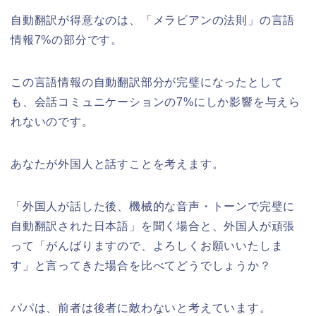
自動翻訳が得意なのは、「メラビアンの法則」の言語
情報7%の部分です。
この言語情報の自動翻訳部分が完璧になったとして
も、会話コミュニケーションの7%にしか影響を与えら
れないのです。
あなたが外国人と話すことを考えます。
「外国人が話した後、機械的な音声・トーンで完璧に
自動翻訳された日本語」を聞く場合と、外国人が頑張
って「がんばりますので、よろしくお願いいたしま
す」と言ってきた場合を比べてどうでしょうか？
パパは、前者は後者に敵わないと考えています。