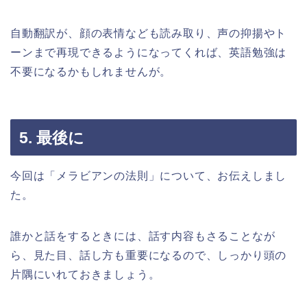
自動翻訳が、顔の表情なども読み取り、声の抑揚やト
ーンまで再現できるようになってくれば、英語勉強は
不要になるかもしれませんが。
5. 最後に
今回は「メラビアンの法則」について、お伝えしまし
た。
誰かと話をするときには、話す内容もさることなが
ら、見た目、話し方も重要になるので、しっかり頭の
片隅にいれておきましょう。