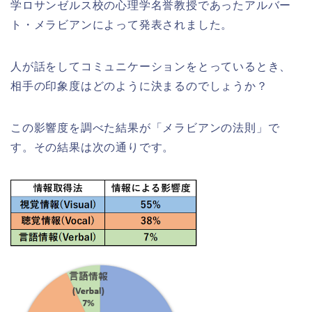
学ロサンゼルス校の心理学名誉教授であったアルバー
ト・メラビアンによって発表されました。
人が話をしてコミュニケーションをとっているとき、
相手の印象度はどのように決まるのでしょうか？
この影響度を調べた結果が「メラビアンの法則」で
す。その結果は次の通りです。