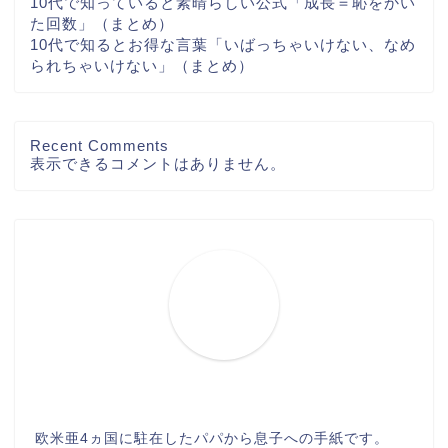
10代で知っていると素晴らしい公式「成長＝恥をかい
た回数」（まとめ）
10代で知るとお得な言葉「いばっちゃいけない、なめ
られちゃいけない」（まとめ）
Recent Comments
表示できるコメントはありません。
欧米亜4ヵ国に駐在したパパから息子への手紙です。