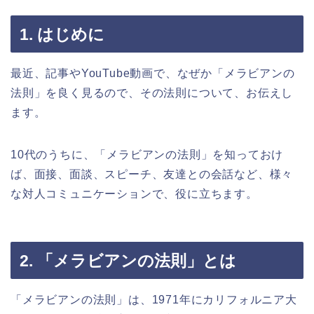
1. はじめに
最近、記事やYouTube動画で、なぜか「メラビアンの
法則」を良く見るので、その法則について、お伝えし
ます。
10代のうちに、「メラビアンの法則」を知っておけ
ば、面接、面談、スピーチ、友達との会話など、様々
な対人コミュニケーションで、役に立ちます。
2. 「メラビアンの法則」とは
「メラビアンの法則」は、1971年にカリフォルニア大