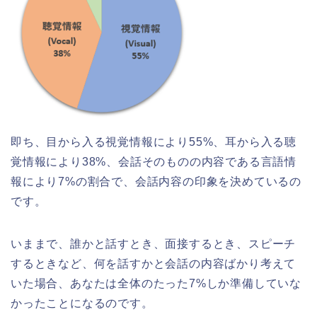
即ち、目から入る視覚情報により55%、耳から入る聴
覚情報により38%、会話そのものの内容である言語情
報により7%の割合で、会話内容の印象を決めているの
です。
いままで、誰かと話すとき、面接するとき、スピーチ
するときなど、何を話すかと会話の内容ばかり考えて
いた場合、あなたは全体のたった7%しか準備していな
かったことになるのです。