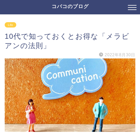
コバコのブログ
Life
10代で知っておくとお得な「メラビ
アンの法則」
2022年8月30日