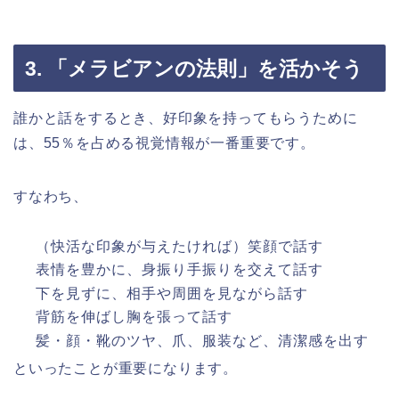
3. 「メラビアンの法則」を活かそう
誰かと話をするとき、好印象を持ってもらうために
は、55％を占める視覚情報が一番重要です。
すなわち、
（快活な印象が与えたければ）笑顔で話す
表情を豊かに、身振り手振りを交えて話す
下を見ずに、相手や周囲を見ながら話す
背筋を伸ばし胸を張って話す
髪・顔・靴のツヤ、爪、服装など、清潔感を出す
といったことが重要になります。