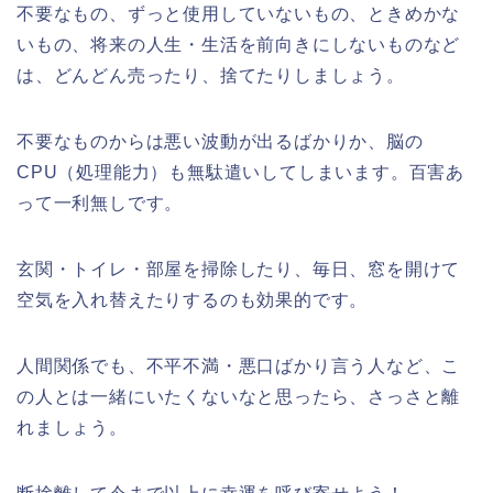
不要なもの、ずっと使用していないもの、ときめかな
いもの、将来の人生・生活を前向きにしないものなど
は、どんどん売ったり、捨てたりしましょう。
不要なものからは悪い波動が出るばかりか、脳の
CPU（処理能力）も無駄遣いしてしまいます。百害あ
って一利無しです。
玄関・トイレ・部屋を掃除したり、毎日、窓を開けて
空気を入れ替えたりするのも効果的です。
人間関係でも、不平不満・悪口ばかり言う人など、こ
の人とは一緒にいたくないなと思ったら、さっさと離
れましょう。