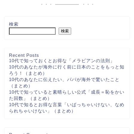
検索
検索
Recent Posts
10代で知っておくとお得な「メラビアンの法則」
10代のあなたが海外に行く前に日本のことをもっと知
ろう！（まとめ）
10代のあなたに伝えたい、パパが海外で驚いたこと
（まとめ）
10代で知っていると素晴らしい公式「成長＝恥をかい
た回数」（まとめ）
10代で知るとお得な言葉「いばっちゃいけない、なめ
られちゃいけない」（まとめ）