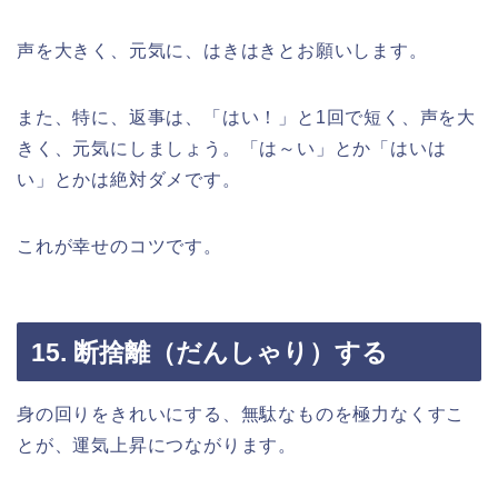
声を大きく、元気に、はきはきとお願いします。
また、特に、返事は、「はい！」と1回で短く、声を大
きく、元気にしましょう。「は～い」とか「はいは
い」とかは絶対ダメです。
これが幸せのコツです。
15. 断捨離（だんしゃり）する
身の回りをきれいにする、無駄なものを極力なくすこ
とが、運気上昇につながります。