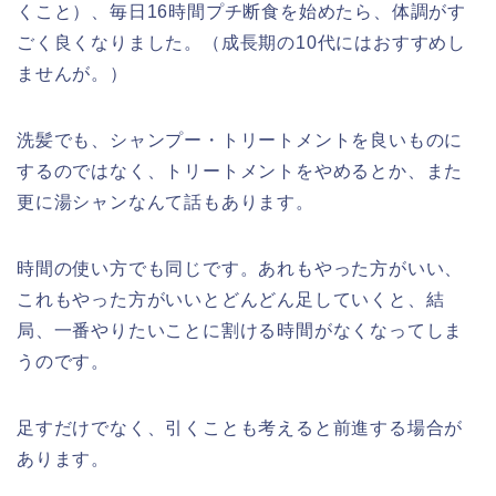
くこと）、毎日16時間プチ断食を始めたら、体調がす
ごく良くなりました。（成長期の10代にはおすすめし
ませんが。）
洗髪でも、シャンプー・トリートメントを良いものに
するのではなく、トリートメントをやめるとか、また
更に湯シャンなんて話もあります。
時間の使い方でも同じです。あれもやった方がいい、
これもやった方がいいとどんどん足していくと、結
局、一番やりたいことに割ける時間がなくなってしま
うのです。
足すだけでなく、引くことも考えると前進する場合が
あります。