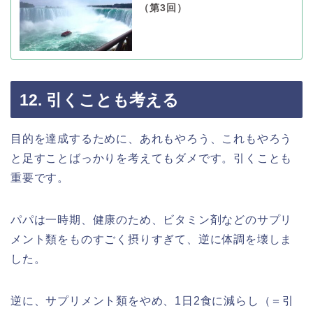
（第3回）
12. 引くことも考える
目的を達成するために、あれもやろう、これもやろう
と足すことばっかりを考えてもダメです。引くことも
重要です。
パパは一時期、健康のため、ビタミン剤などのサプリ
メント類をものすごく摂りすぎて、逆に体調を壊しま
した。
逆に、サプリメント類をやめ、1日2食に減らし（＝引