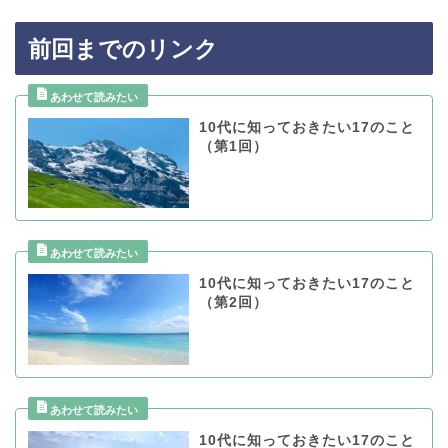
前回までのリンク
10代に知っておきたい17のこと
（第1回）
10代に知っておきたい17のこと
（第2回）
10代に知っておきたい17のこと