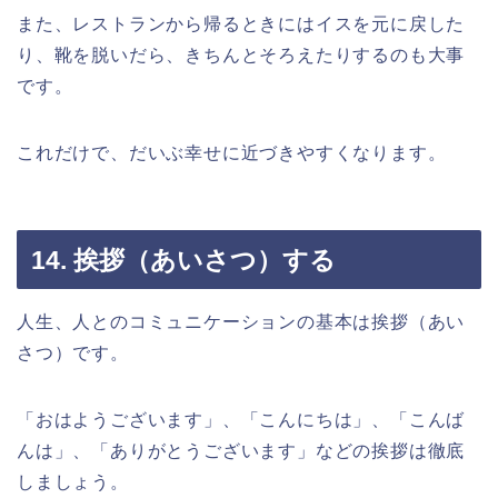
また、レストランから帰るときにはイスを元に戻した
り、靴を脱いだら、きちんとそろえたりするのも大事
です。
これだけで、だいぶ幸せに近づきやすくなります。
14. 挨拶（あいさつ）する
人生、人とのコミュニケーションの基本は挨拶（あい
さつ）です。
「おはようございます」、「こんにちは」、「こんば
んは」、「ありがとうございます」などの挨拶は徹底
しましょう。