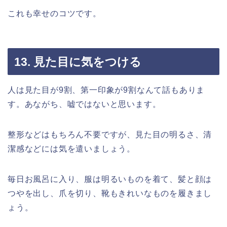
これも幸せのコツです。
13. 見た目に気をつける
人は見た目が9割、第一印象が9割なんて話もありま
す。あながち、嘘ではないと思います。
整形などはもちろん不要ですが、見た目の明るさ、清
潔感などには気を遣いましょう。
毎日お風呂に入り、服は明るいものを着て、髪と顔は
つやを出し、爪を切り、靴もきれいなものを履きまし
ょう。