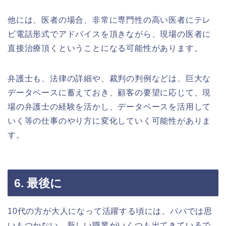
他には、医者の場合、非常に専門性の高い医者にテレ
ビ電話形式でアドバイスを頂きながら、現場の医者に
直接治療頂くということになる可能性があります。
弁護士も、法律の詳細や、裁判の判例などは、巨大な
データベースに蓄えておき、顧客の要望に応じて、現
場の弁護士の経験を活かし、データベースを活用して
いく等の仕事のやり方に変化していく可能性がありま
す。
6. 最後に
10代の方が大人になって活躍する頃には、パパでは思
いもつかない、新しい職業がいくつも出てきているで