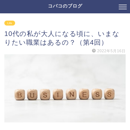
コバコのブログ
Life
10代の私が大人になる頃に、いまな
りたい職業はあるの？（第4回）
2022年5月16日