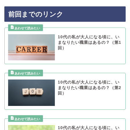
前回までのリンク
10代の私が大人になる頃に、い
まなりたい職業はあるの？（第1
回）
10代の私が大人になる頃に、い
まなりたい職業はあるの？（第2
回）
10代の私が大人になる頃に、い