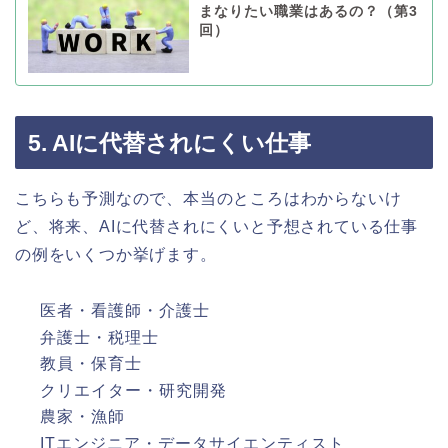
まなりたい職業はあるの？（第3
回）
5. AIに代替されにくい仕事
こちらも予測なので、本当のところはわからないけ
ど、将来、AIに代替されにくいと予想されている仕事
の例をいくつか挙げます。
医者・看護師・介護士
弁護士・税理士
教員・保育士
クリエイター・研究開発
農家・漁師
ITエンジニア・データサイエンティスト