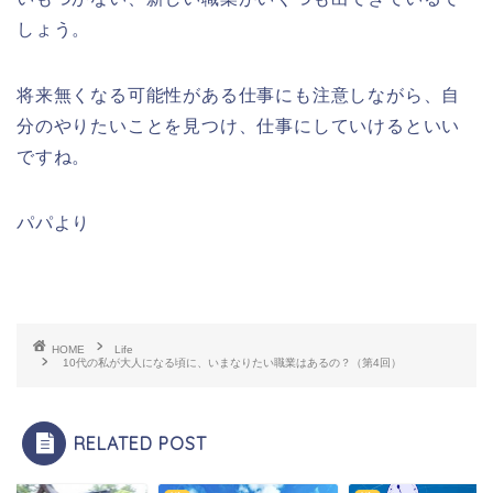
しょう。
将来無くなる可能性がある仕事にも注意しながら、自
分のやりたいことを見つけ、仕事にしていけるといい
ですね。
パパより
HOME
Life
10代の私が大人になる頃に、いまなりたい職業はあるの？（第4回）
RELATED POST