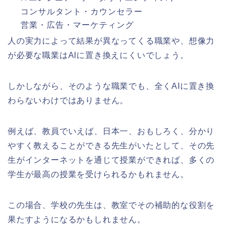
コンサルタント・カウンセラー
営業・広告・マーケティング
人の実力によって結果が異なってくる職業や、想像力
が必要な職業はAIに置き換えにくいでしょう。
しかしながら、そのような職業でも、全くAIに置き換
わらないわけではありません。
例えば、教員でいえば、日本一、おもしろく、分かり
やすく教えることができる先生がいたとして、その先
生がインターネットを通じて授業ができれば、多くの
学生が最高の授業を受けられるかもれません。
この場合、学校の先生は、教室でその補助的な役割を
果たすようになるかもしれません。