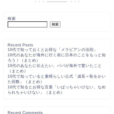
検索
検索
Recent Posts
10代で知っておくとお得な「メラビアンの法則」
10代のあなたが海外に行く前に日本のことをもっと知
ろう！（まとめ）
10代のあなたに伝えたい、パパが海外で驚いたこと
（まとめ）
10代で知っていると素晴らしい公式「成長＝恥をかい
た回数」（まとめ）
10代で知るとお得な言葉「いばっちゃいけない、なめ
られちゃいけない」（まとめ）
Recent Comments