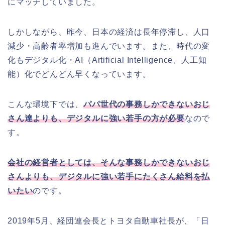
にマッチしていました。
しかしながら、昨今、日本の経済は長年停滞し、人口
減少・高齢者率増加も進んでいます。また、時代の変
化もデジタル化・AI（Artificial Intelligence、人工知
能）化でどんどん早くなっています。
こんな環境下では、
パパ世代の事務しかできないおじ
さん達よりも、デジタルに強い若手の方が必要
なので
す。
会社の経営者としては、そんな事務しかできないおじ
さんよりも、デジタルに強い若手にたくさん給料を払
いたい
のです。
2019年5月、経団連会長とトヨタ自動車社長が、「日