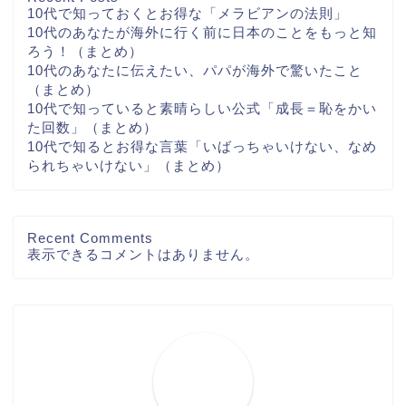
10代で知っておくとお得な「メラビアンの法則」
10代のあなたが海外に行く前に日本のことをもっと知
ろう！（まとめ）
10代のあなたに伝えたい、パパが海外で驚いたこと
（まとめ）
10代で知っていると素晴らしい公式「成長＝恥をかい
た回数」（まとめ）
10代で知るとお得な言葉「いばっちゃいけない、なめ
られちゃいけない」（まとめ）
Recent Comments
表示できるコメントはありません。