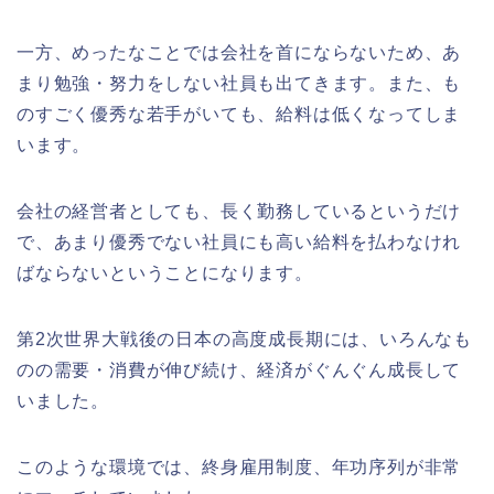
一方、めったなことでは会社を首にならないため、あ
まり勉強・努力をしない社員も出てきます。また、も
のすごく優秀な若手がいても、給料は低くなってしま
います。
会社の経営者としても、長く勤務しているというだけ
で、あまり優秀でない社員にも高い給料を払わなけれ
ばならないということになります。
第2次世界大戦後の日本の高度成長期には、いろんなも
のの需要・消費が伸び続け、経済がぐんぐん成長して
いました。
このような環境では、終身雇用制度、年功序列が非常