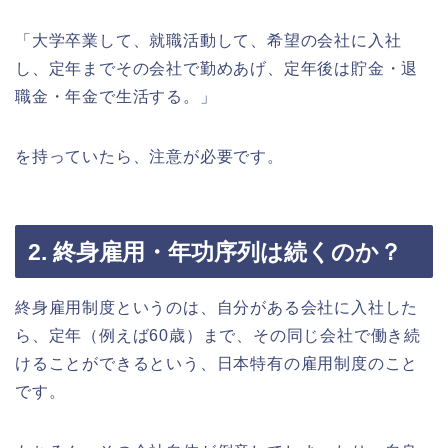
「大学卒業して、就職活動して、希望の会社に入社
し、定年までその会社で勤めあげ、定年後は貯金・退
職金・年金で生活する。」
を持っていたら、注意が必要です。
2. 終身雇用・年功序列は続くのか？
終身雇用制度というのは、自分がある会社に入社した
ら、定年（例えば60歳）まで、その同じ会社で働き続
けることができるという、日本特有の雇用制度のこと
です。