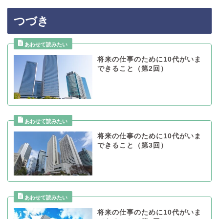
つづき
将来の仕事のために10代がいま
できること（第2回）
将来の仕事のために10代がいま
できること（第3回）
将来の仕事のために10代がいま