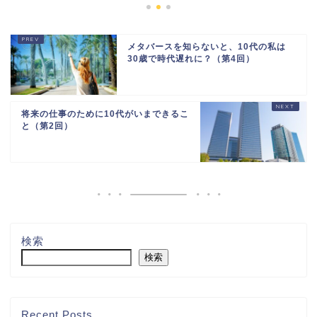
メタバースを知らないと、10代の私は
30歳で時代遅れに？（第4回）
将来の仕事のために10代がいまできるこ
と（第2回）
検索
検索
Recent Posts