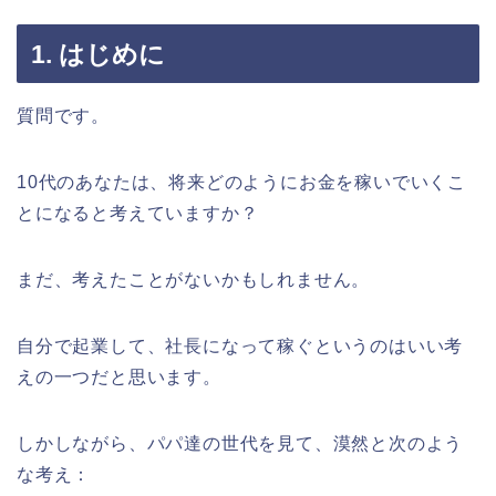
1. はじめに
質問です。
10代のあなたは、将来どのようにお金を稼いでいくこ
とになると考えていますか？
まだ、考えたことがないかもしれません。
自分で起業して、社長になって稼ぐというのはいい考
えの一つだと思います。
しかしながら、パパ達の世代を見て、漠然と次のよう
な考え：