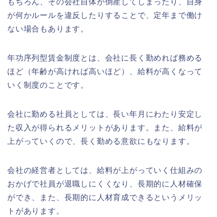
もちろん、その会社自体が倒産してしまったり、自身
が何かルールを違反したりすることで、定年まで働け
ない場合もあります。
年功序列型賃金制度とは、会社に長く勤めれば務める
ほど（年齢が高ければ高いほど）、給料が高くなって
いく制度のことです。
会社に勤める社員としては、長い年月にわたり安定し
た収入が得られるメリットがあります。また、給料が
上がっていくので、長く勤める意欲にもなります。
会社の経営者としては、給料が上がっていく仕組みの
おかげで社員が退職しにくくなり、長期的に人材確保
ができ、また、長期的に人材育成できるというメリッ
トがあります。