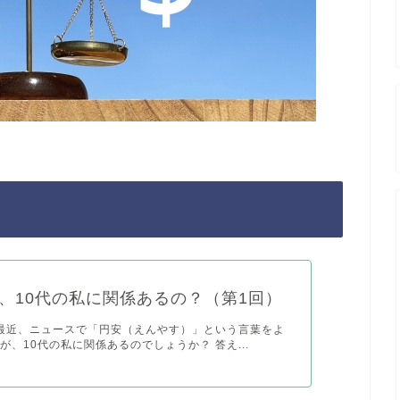
、10代の私に関係あるの？（第1回）
に 最近、ニュースで「円安（えんやす）」という言葉をよ
が、10代の私に関係あるのでしょうか？ 答え...