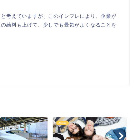
くと考えていますが、このインフレにより、企業が
員の給料も上げて、少しでも景気がよくなることを
Abroad
Ab