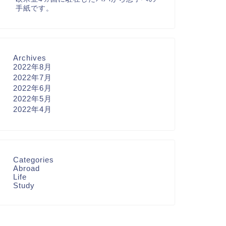
手紙です。
Archives
2022年8月
2022年7月
2022年6月
2022年5月
2022年4月
Categories
Abroad
Life
Study