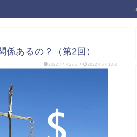
関係あるの？（第2回）
2022年4月27日
/
2022年5月10日