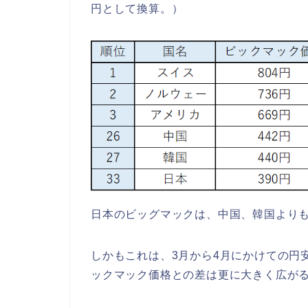
円として換算。）
日本のビッグマックは、中国、韓国より
しかもこれは、3月から4月にかけての円
ックマック価格との差は更に大きく広が