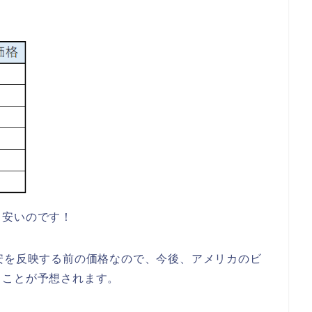
も安いのです！
安を反映する前の価格なので、今後、アメリカのビ
ることが予想されます。