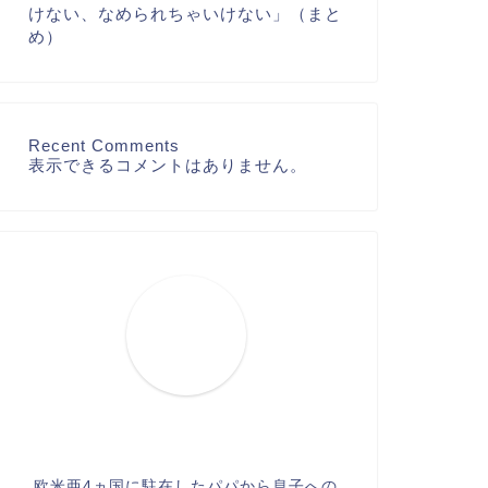
けない、なめられちゃいけない」（まと
め）
Recent Comments
表示できるコメントはありません。
欧米亜4ヵ国に駐在したパパから息子への