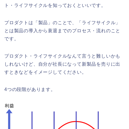
ト・ライフサイクルを知っておくといいです。
プロダクトは「製品」のことで、「ライフサイクル」
とは製品の導入から衰退までのプロセス・流れのこと
です。
プロダクト・ライフサイクルなんて言うと難しいかも
しれないけど、自分が社長になって新製品を売りに出
すときなどをイメージしてください。
4つの段階があります。