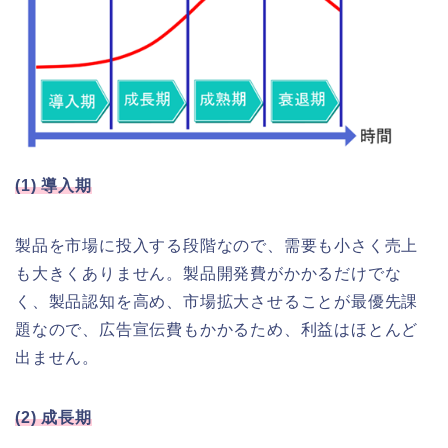
(1) 導入期
製品を市場に投入する段階なので、需要も小さく売上
も大きくありません。製品開発費がかかるだけでな
く、製品認知を高め、市場拡大させることが最優先課
題なので、広告宣伝費もかかるため、利益はほとんど
出ません。
(2) 成長期