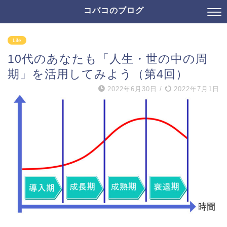
コバコのブログ
Life
10代のあなたも「人生・世の中の周
期」を活用してみよう（第4回）
2022年6月30日
/
2022年7月1日