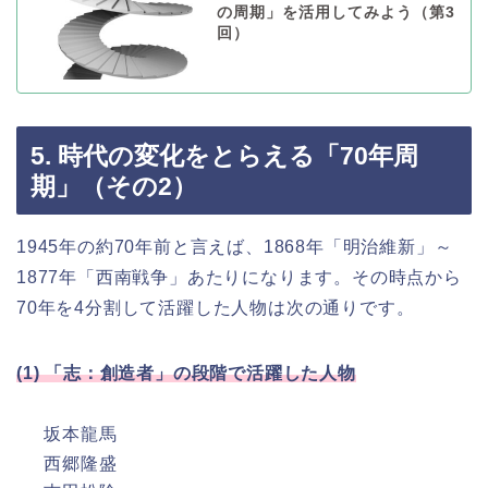
の周期」を活用してみよう（第3
回）
5. 時代の変化をとらえる「70年周
期」（その2）
1945年の約70年前と言えば、1868年「明治維新」～
1877年「西南戦争」あたりになります。その時点から
70年を4分割して活躍した人物は次の通りです。
(1) 「志：創造者」の段階で活躍した人物
坂本龍馬
西郷隆盛