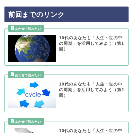
前回までのリンク
10代のあなたも「人生・世の中
の周期」を活用してみよう（第1
回）
10代のあなたも「人生・世の中
の周期」を活用してみよう（第2
回）
10代のあなたも「人生・世の中