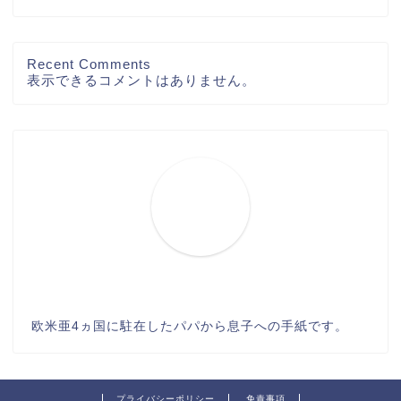
Recent Comments
表示できるコメントはありません。
欧米亜4ヵ国に駐在したパパから息子への手紙です。
プライバシーポリシー
免責事項