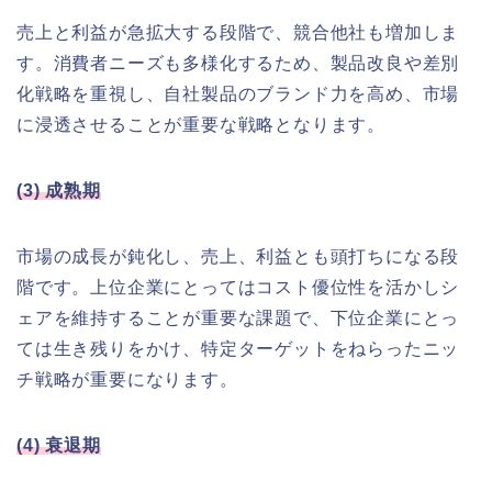
売上と利益が急拡大する段階で、競合他社も増加しま
す。消費者ニーズも多様化するため、製品改良や差別
化戦略を重視し、自社製品のブランド力を高め、市場
に浸透させることが重要な戦略となります。
(3) 成熟期
市場の成長が鈍化し、売上、利益とも頭打ちになる段
階です。上位企業にとってはコスト優位性を活かしシ
ェアを維持することが重要な課題で、下位企業にとっ
ては生き残りをかけ、特定ターゲットをねらったニッ
チ戦略が重要になります。
(4) 衰退期