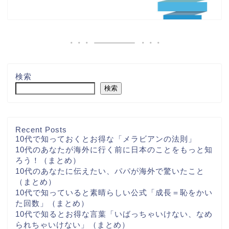
検索
検索
Recent Posts
10代で知っておくとお得な「メラビアンの法則」
10代のあなたが海外に行く前に日本のことをもっと知
ろう！（まとめ）
10代のあなたに伝えたい、パパが海外で驚いたこと
（まとめ）
10代で知っていると素晴らしい公式「成長＝恥をかい
た回数」（まとめ）
10代で知るとお得な言葉「いばっちゃいけない、なめ
られちゃいけない」（まとめ）