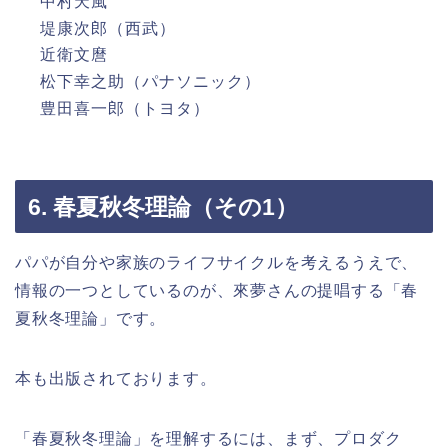
中村天風
堤康次郎（西武）
近衛文麿
松下幸之助（パナソニック）
豊田喜一郎（トヨタ）
6. 春夏秋冬理論（その1）
パパが自分や家族のライフサイクルを考えるうえで、
情報の一つとしているのが、來夢さんの提唱する「春
夏秋冬理論」です。
本も出版されております。
「春夏秋冬理論」を理解するには、まず、プロダク