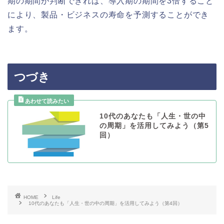
期の期間が判断できれば、導入期の期間を3倍すること
により、製品・ビジネスの寿命を予測することができ
ます。
つづき
10代のあなたも「人生・世の中
の周期」を活用してみよう（第5
回）
HOME
Life
10代のあなたも「人生・世の中の周期」を活用してみよう（第4回）