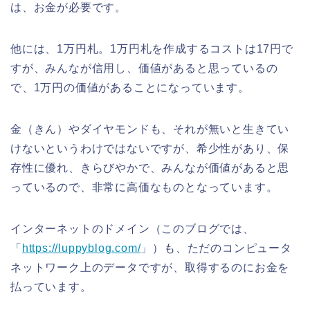
は、お金が必要です。
他には、1万円札。1万円札を作成するコストは17円で
すが、みんなが信用し、価値があると思っているの
で、1万円の価値があることになっています。
金（きん）やダイヤモンドも、それが無いと生きてい
けないというわけではないですが、希少性があり、保
存性に優れ、きらびやかで、みんなが価値があると思
っているので、非常に高価なものとなっています。
インターネットのドメイン（このブログでは、
「
https://luppyblog.com/
」）も、ただのコンピュータ
ネットワーク上のデータですが、取得するのにお金を
払っています。