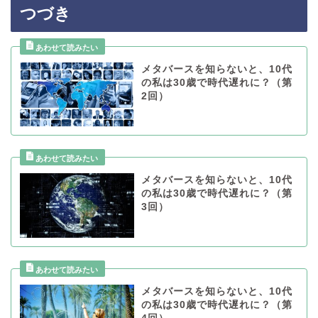
つづき
メタバースを知らないと、10代
の私は30歳で時代遅れに？（第
2回）
メタバースを知らないと、10代
の私は30歳で時代遅れに？（第
3回）
メタバースを知らないと、10代
の私は30歳で時代遅れに？（第