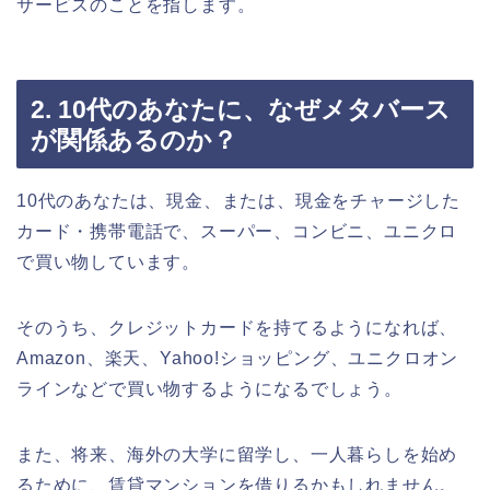
サービスのことを指します。
2. 10代のあなたに、なぜメタバース
が関係あるのか？
10代のあなたは、現金、または、現金をチャージした
カード・携帯電話で、スーパー、コンビニ、ユニクロ
で買い物しています。
そのうち、クレジットカードを持てるようになれば、
Amazon、楽天、Yahoo!ショッピング、ユニクロオン
ラインなどで買い物するようになるでしょう。
また、将来、海外の大学に留学し、一人暮らしを始め
るために、賃貸マンションを借りるかもしれません。