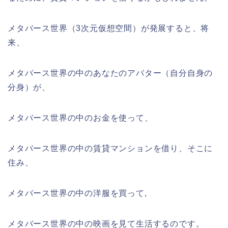
メタバース世界（3次元仮想空間）が発展すると、将
来、
メタバース世界の中のあなたのアバター（自分自身の
分身）が、
メタバース世界の中のお金を使って、
メタバース世界の中の賃貸マンションを借り、そこに
住み、
メタバース世界の中の洋服を買って,
メタバース世界の中の映画を見て生活するのです。