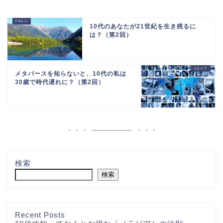
10代のあなたが21世紀を生き残るに
は？（第2回）
メタバースを知らないと、10代の私は
30歳で時代遅れに？（第2回）
検索
検索
Recent Posts