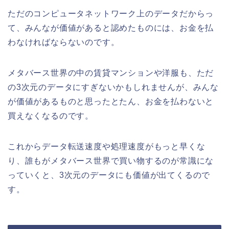
ただのコンピュータネットワーク上のデータだからっ
て、みんなが価値があると認めたものには、お金を払
わなければならないのです。
メタバース世界の中の賃貸マンションや洋服も、ただ
の3次元のデータにすぎないかもしれませんが、みんな
が価値があるものと思ったとたん、お金を払わないと
買えなくなるのです。
これからデータ転送速度や処理速度がもっと早くな
り、誰もがメタバース世界で買い物するのが常識にな
っていくと、3次元のデータにも価値が出てくるので
す。