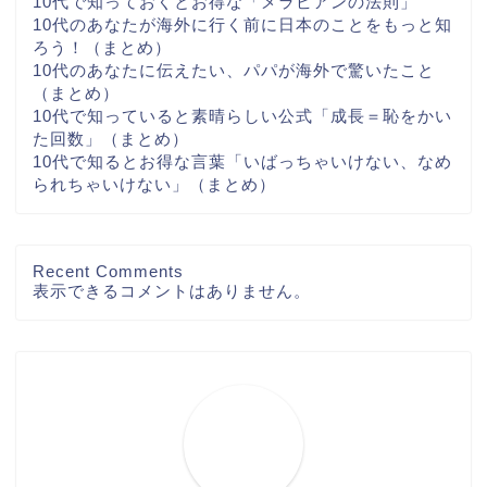
10代で知っておくとお得な「メラビアンの法則」
10代のあなたが海外に行く前に日本のことをもっと知
ろう！（まとめ）
10代のあなたに伝えたい、パパが海外で驚いたこと
（まとめ）
10代で知っていると素晴らしい公式「成長＝恥をかい
た回数」（まとめ）
10代で知るとお得な言葉「いばっちゃいけない、なめ
られちゃいけない」（まとめ）
Recent Comments
表示できるコメントはありません。