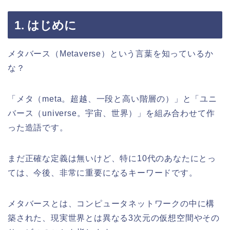
1. はじめに
メタバース（Metaverse）という言葉を知っているか
な？
「メタ（meta。超越、一段と高い階層の）」と「ユニ
バース（universe。宇宙、世界）」を組み合わせて作
った造語です。
まだ正確な定義は無いけど、特に10代のあなたにとっ
ては、今後、非常に重要になるキーワードです。
メタバースとは、コンピュータネットワークの中に構
築された、現実世界とは異なる3次元の仮想空間やその