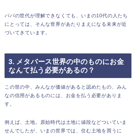
パパの世代が理解できなくても、いまの10代の人たち
にとっては、そんな世界があたりまえになる未来が近
づいてきています。
3. メタバース世界の中のものにお金
なんて払う必要があるの？
この世の中、みんなが価値があると認めたもの、みん
なの信用があるものには、お金を払う必要がありま
す。
例えば、土地。原始時代は土地に値段などついていま
せんでしたが、いまの世界では、住む土地を買うに