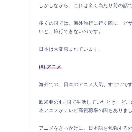
しかしながら、これは全く当たり前の話
多くの国では、海外旅行に行く際に、ビ
いと、旅行できないのです。
日本は大変恵まれています。
(8) アニメ
海外での、日本のアニメ人気、すごいで
欧米亜の4ヵ国で生活していたとき、ど
本アニメがテレビ高視聴率の国もありま
アニメをきっかけに、日本語を勉強する