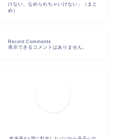
けない、なめられちゃいけない」（まと
め）
Recent Comments
表示できるコメントはありません。
欧米亜4ヵ国に駐在したパパから息子への