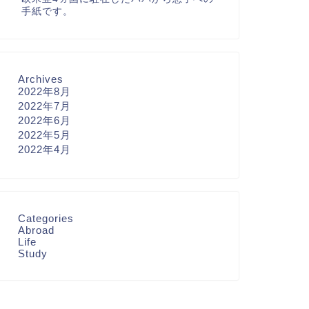
手紙です。
Archives
2022年8月
2022年7月
2022年6月
2022年5月
2022年4月
Categories
Abroad
Life
Study