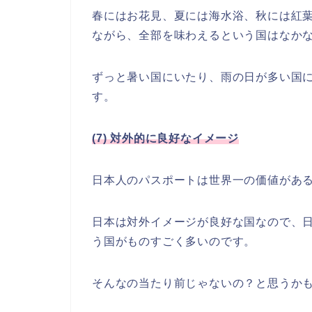
春にはお花見、夏には海水浴、秋には紅
ながら、全部を味わえるという国はなか
ずっと暑い国にいたり、雨の日が多い国
す。
(7) 対外的に良好なイメージ
日本人のパスポートは世界一の価値があ
日本は対外イメージが良好な国なので、
う国がものすごく多いのです。
そんなの当たり前じゃないの？と思うか