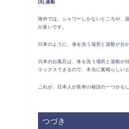
(9) 湯船
海外では、シャワーしかないところや、
が多いです。
日本のように、体を洗う場所と湯船が分
日本のお風呂は、体を洗う場所と湯船が
ラックスできるので、本当に素晴らしい
これが、日本人が長寿の秘訣の一つかも
つづき