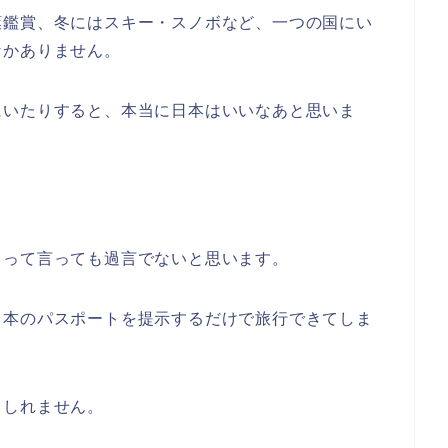
葉鑑賞、冬にはスキー・スノボなど、一つの国にい
なかありません。
にいたりすると、本当に日本はいいなあと思いま
るって言っても過言でないと思います。
日本のパスポートを提示するだけで旅行できてしま
もしれません。