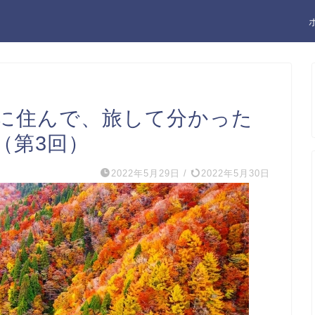
外に住んで、旅して分かった
（第3回）
2022年5月29日
/
2022年5月30日