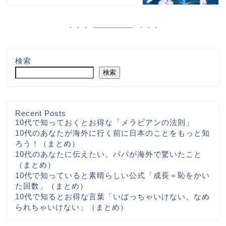
検索
検索
Recent Posts
10代で知っておくとお得な「メラビアンの法則」
10代のあなたが海外に行く前に日本のことをもっと知
ろう！（まとめ）
10代のあなたに伝えたい、パパが海外で驚いたこと
（まとめ）
10代で知っていると素晴らしい公式「成長＝恥をかい
た回数」（まとめ）
10代で知るとお得な言葉「いばっちゃいけない、なめ
られちゃいけない」（まとめ）