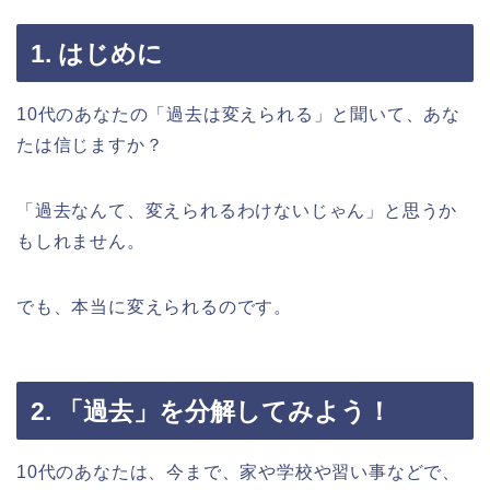
1. はじめに
10代のあなたの「過去は変えられる」と聞いて、あな
たは信じますか？
「過去なんて、変えられるわけないじゃん」と思うか
もしれません。
でも、本当に変えられるのです。
2. 「過去」を分解してみよう！
10代のあなたは、今まで、家や学校や習い事などで、