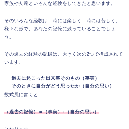
家族や友達といろんな経験をしてきたと思います。
そのいろんな経験は、時には楽しく、時には苦しく、
様々な形で、あなたの記憶に残っていることでしょ
う。
その過去の経験の記憶は、大きく次の2つで構成されて
います。
過去に起こった出来事そのもの（事実）
そのときに自分がどう思ったか（自分の思い）
数式風に書くと
（過去の記憶）＝（事実）+（自分の思い）