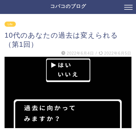
コバコのブログ
Life
10代のあなたの過去は変えられる
（第1回）
2022年6月4日
/
2022年6月5日