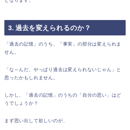
となります。
3. 過去を変えられるのか？
「過去の記憶」のうち、「事実」の部分は変えられま
せん。
「な～んだ、やっぱり過去は変えられないじゃん」と
思ったかもしれません。
しかし、「過去の記憶」のうちの「自分の思い」はど
うでしょうか？
まず思い出して欲しいのが、