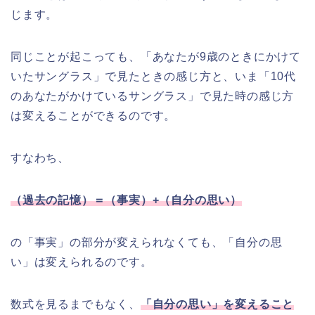
じます。
同じことが起こっても、「あなたが9歳のときにかけて
いたサングラス」で見たときの感じ方と、いま「10代
のあなたがかけているサングラス」で見た時の感じ方
は変えることができるのです。
すなわち、
（過去の記憶）＝（事実）+（自分の思い）
の「事実」の部分が変えられなくても、「自分の思
い」は変えられるのです。
数式を見るまでもなく、
「自分の思い」を変えること