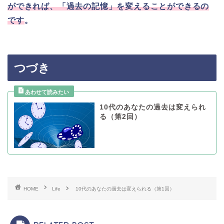
ができれば、「過去の記憶」を変えることができるの
です
。
つづき
10代のあなたの過去は変えられ
る（第2回）
HOME
Life
10代のあなたの過去は変えられる（第1回）