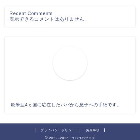
Recent Comments
表示できるコメントはありません。
欧米亜4ヵ国に駐在したパパから息子への手紙です。
プライバシーポリシー
免責事項
2022–2026 コバコのブログ