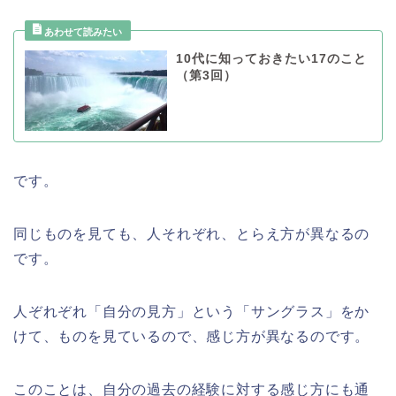
10代に知っておきたい17のこと
（第3回）
です。
同じものを見ても、人それぞれ、とらえ方が異なるの
です。
人ぞれぞれ「自分の見方」という「サングラス」をか
けて、ものを見ているので、感じ方が異なるのです。
このことは、自分の過去の経験に対する感じ方にも通