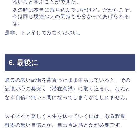
ろいろと学ぶことができた。
あの時は本当に落ち込んでいたけど、だからこそ、
今は同じ境遇の人の気持ちを分かってあげられる
な。
是非、トライしてみてください。
6. 最後に
過去の悪い記憶を背負ったまま生活していると、その
記憶が心の奥深く（潜在意識）に取り込まれ、なんと
なく自信の無い人間になってしまうかもしれません。
スイスイと楽しく人生を送っていくには、ある程度、
根拠の無い自信とか、自己肯定感とかが必要です。