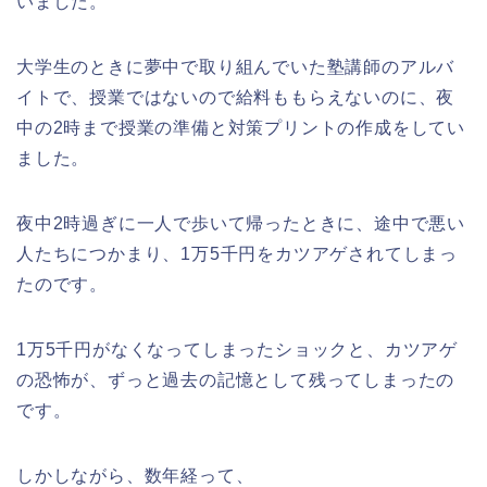
いました。
大学生のときに夢中で取り組んでいた塾講師のアルバ
イトで、授業ではないので給料ももらえないのに、夜
中の2時まで授業の準備と対策プリントの作成をしてい
ました。
夜中2時過ぎに一人で歩いて帰ったときに、途中で悪い
人たちにつかまり、1万5千円をカツアゲされてしまっ
たのです。
1万5千円がなくなってしまったショックと、カツアゲ
の恐怖が、ずっと過去の記憶として残ってしまったの
です。
しかしながら、数年経って、