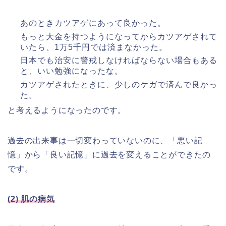
あのときカツアゲにあって良かった。
もっと大金を持つようになってからカツアゲされて
いたら、1万5千円では済まなかった。
日本でも治安に警戒しなければならない場合もある
と、いい勉強になったな。
カツアゲされたときに、少しのケガで済んで良かっ
た。
と考えるようになったのです。
過去の出来事は一切変わっていないのに、「悪い記
憶」から「良い記憶」に過去を変えることができたの
です。
(2) 肌の病気