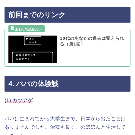
前回までのリンク
10代のあなたの過去は変えられ
る（第1回）
4. パパの体験談
(1) カツアゲ
パパは生まれてから大学生まで、日本から出たことは
ありませんでした。治安も良く、のほほんと生活して