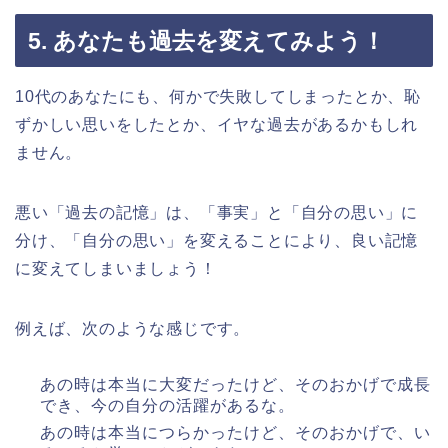
5. あなたも過去を変えてみよう！
10代のあなたにも、何かで失敗してしまったとか、恥
ずかしい思いをしたとか、イヤな過去があるかもしれ
ません。
悪い「過去の記憶」は、「事実」と「自分の思い」に
分け、「自分の思い」を変えることにより、良い記憶
に変えてしまいましょう！
例えば、次のような感じです。
あの時は本当に大変だったけど、そのおかげで成長
でき、今の自分の活躍があるな。
あの時は本当につらかったけど、そのおかげで、い