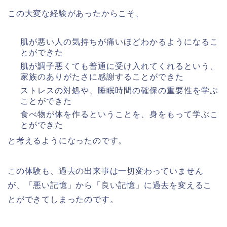
この大変な経験があったからこそ、
肌が悪い人の気持ちが痛いほどわかるようになるこ
とができた
肌が調子悪くても普通に受け入れてくれるという、
家族のありがたさに感謝することができた
ストレスの対処や、睡眠時間の確保の重要性を学ぶ
ことができた
食べ物が体を作るということを、身をもって学ぶこ
とができた
と考えるようになったのです。
この体験も、過去の出来事は一切変わっていません
が、「悪い記憶」から「良い記憶」に過去を変えるこ
とができてしまったのです。