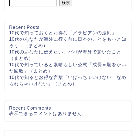
検索
Recent Posts
10代で知っておくとお得な「メラビアンの法則」
10代のあなたが海外に行く前に日本のことをもっと知
ろう！（まとめ）
10代のあなたに伝えたい、パパが海外で驚いたこと
（まとめ）
10代で知っていると素晴らしい公式「成長＝恥をかい
た回数」（まとめ）
10代で知るとお得な言葉「いばっちゃいけない、なめ
られちゃいけない」（まとめ）
Recent Comments
表示できるコメントはありません。