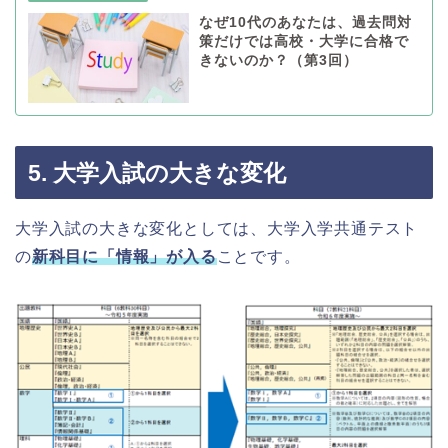
なぜ10代のあなたは、過去問対
策だけでは高校・大学に合格で
きないのか？（第3回）
5. 大学入試の大きな変化
大学入試の大きな変化としては、大学入学共通テスト
の
新科目に「情報」が入る
ことです。