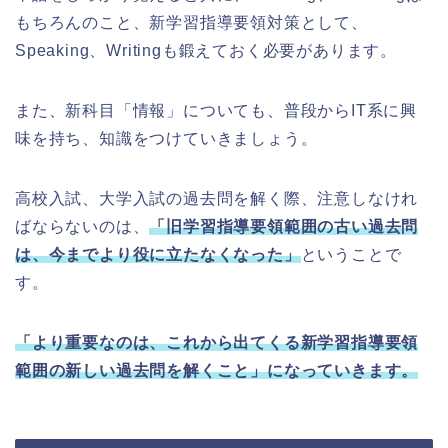
もちろんのこと、新学習指導要領対策として、
Speaking、Writingも鍛えておく必要があります。
また、新科目「情報」についても、普段からIT系に興
味を持ち、知識をつけていきましょう。
高校入試、大学入試の過去問を解く際、注意しなけれ
ばならないのは、
「旧学習指導要領範囲の古い過去問
は、今までより役に立たなくなった」
ということで
す。
「より重要なのは、これから出てくる新学習指導要領
範囲の新しい過去問を解くこと」になっていきます。