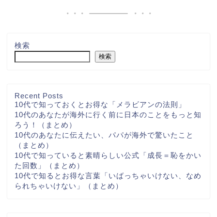
検索
検索
Recent Posts
10代で知っておくとお得な「メラビアンの法則」
10代のあなたが海外に行く前に日本のことをもっと知
ろう！（まとめ）
10代のあなたに伝えたい、パパが海外で驚いたこと
（まとめ）
10代で知っていると素晴らしい公式「成長＝恥をかい
た回数」（まとめ）
10代で知るとお得な言葉「いばっちゃいけない、なめ
られちゃいけない」（まとめ）