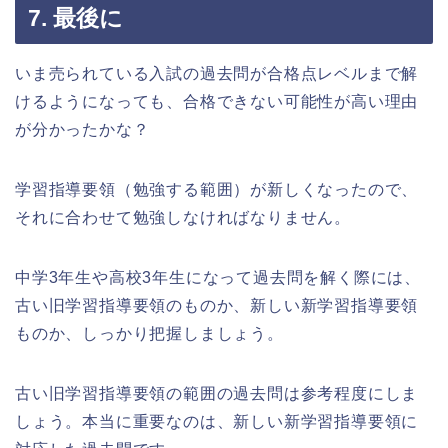
7. 最後に
いま売られている入試の過去問が合格点レベルまで解
けるようになっても、合格できない可能性が高い理由
が分かったかな？
学習指導要領（勉強する範囲）が新しくなったので、
それに合わせて勉強しなければなりません。
中学3年生や高校3年生になって過去問を解く際には、
古い旧学習指導要領のものか、新しい新学習指導要領
ものか、しっかり把握しましょう。
古い旧学習指導要領の範囲の過去問は参考程度にしま
しょう。本当に重要なのは、新しい新学習指導要領に