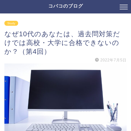
コバコのブログ
Study
なぜ10代のあなたは、過去問対策だ
けでは高校・大学に合格できないの
か？（第4回）
2022年7月5日