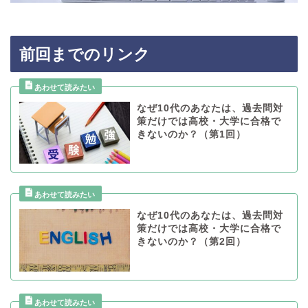
前回までのリンク
なぜ10代のあなたは、過去問対
策だけでは高校・大学に合格で
きないのか？（第1回）
なぜ10代のあなたは、過去問対
策だけでは高校・大学に合格で
きないのか？（第2回）