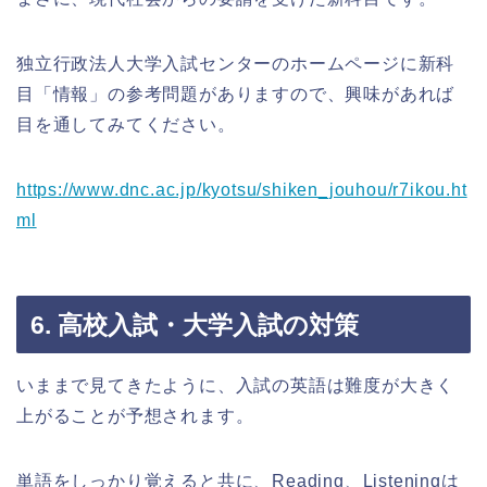
独立行政法人大学入試センターのホームページに新科
目「情報」の参考問題がありますので、興味があれば
目を通してみてください。
https://www.dnc.ac.jp/kyotsu/shiken_jouhou/r7ikou.ht
ml
6. 高校入試・大学入試の対策
いままで見てきたように、入試の英語は難度が大きく
上がることが予想されます。
単語をしっかり覚えると共に、Reading、Listeningは