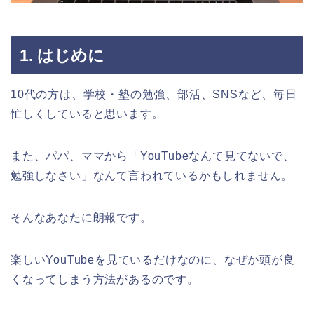
1. はじめに
10代の方は、学校・塾の勉強、部活、SNSなど、毎日
忙しくしていると思います。
また、パパ、ママから「YouTubeなんて見てないで、
勉強しなさい」なんて言われているかもしれません。
そんなあなたに朗報です。
楽しいYouTubeを見ているだけなのに、なぜか頭が良
くなってしまう方法があるのです。