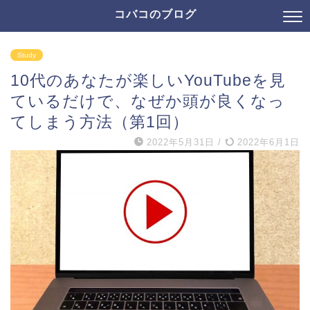
コバコのブログ
Study
10代のあなたが楽しいYouTubeを見
ているだけで、なぜか頭が良くなっ
てしまう方法（第1回）
2022年5月31日
/
2022年6月1日