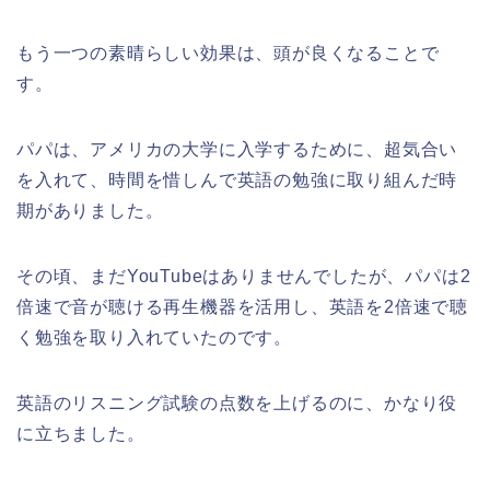
もう一つの素晴らしい効果は、頭が良くなることで
す。
パパは、アメリカの大学に入学するために、超気合い
を入れて、時間を惜しんで英語の勉強に取り組んだ時
期がありました。
その頃、まだYouTubeはありませんでしたが、パパは2
倍速で音が聴ける再生機器を活用し、英語を2倍速で聴
く勉強を取り入れていたのです。
英語のリスニング試験の点数を上げるのに、かなり役
に立ちました。