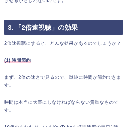
させるかもしれないのです。
3. 「2倍速視聴」の効果
2倍速視聴にすると、どんな効果があるのでしょうか？
(1) 時間節約
まず、2倍の速さで見るので、単純に時間が節約できま
す。
時間は本当に大事にしなければならない貴重なもので
す。