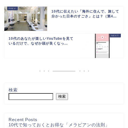
10代に伝えたい「海外に住んで、旅して
分かった日本のすごさ」とは？（第4...
10代のあなたが楽しいYouTubeを見て
いるだけで、なぜか頭が良くなっ...
検索
検索
Recent Posts
10代で知っておくとお得な「メラビアンの法則」