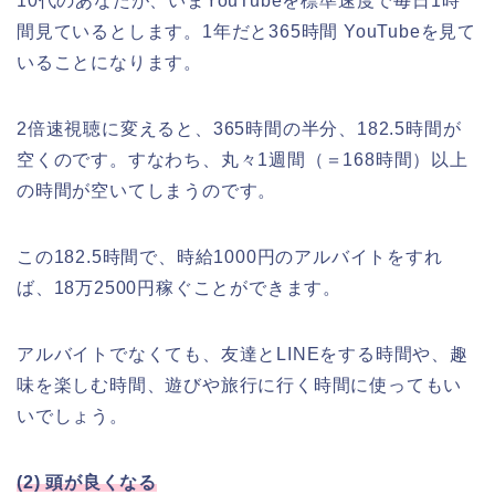
10代のあなたが、いまYouTubeを標準速度で毎日1時
間見ているとします。1年だと365時間 YouTubeを見て
いることになります。
2倍速視聴に変えると、365時間の半分、182.5時間が
空くのです。すなわち、丸々1週間（＝168時間）以上
の時間が空いてしまうのです。
この182.5時間で、時給1000円のアルバイトをすれ
ば、18万2500円稼ぐことができます。
アルバイトでなくても、友達とLINEをする時間や、趣
味を楽しむ時間、遊びや旅行に行く時間に使ってもい
いでしょう。
(2) 頭が良くなる