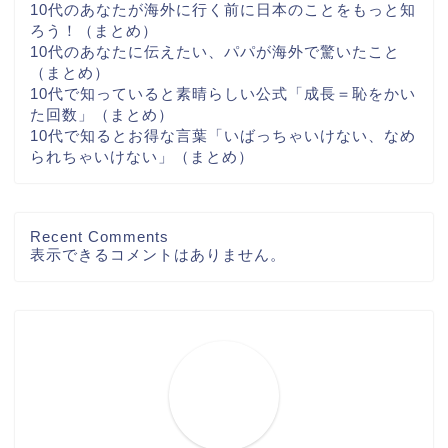
10代のあなたが海外に行く前に日本のことをもっと知
ろう！（まとめ）
10代のあなたに伝えたい、パパが海外で驚いたこと
（まとめ）
10代で知っていると素晴らしい公式「成長＝恥をかい
た回数」（まとめ）
10代で知るとお得な言葉「いばっちゃいけない、なめ
られちゃいけない」（まとめ）
Recent Comments
表示できるコメントはありません。