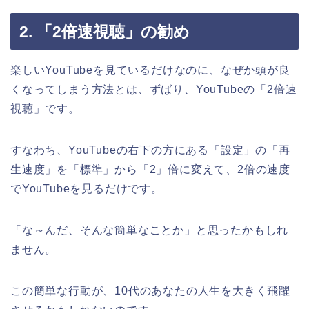
2. 「2倍速視聴」の勧め
楽しいYouTubeを見ているだけなのに、なぜか頭が良
くなってしまう方法とは、ずばり、YouTubeの「2倍速
視聴」です。
すなわち、YouTubeの右下の方にある「設定」の「再
生速度」を「標準」から「2」倍に変えて、2倍の速度
でYouTubeを見るだけです。
「な～んだ、そんな簡単なことか」と思ったかもしれ
ません。
この簡単な行動が、10代のあなたの人生を大きく飛躍