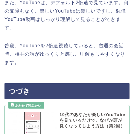
また、YouTubeは、デフォルト2倍速で見ています。何
の支障もなく、楽しいYouTubeは楽しいですし、勉強
YouTube動画はしっかり理解して見ることができま
す。
普段、YouTubeを2倍速視聴していると、普通の会話
時、相手の話がゆっくりと感じ、理解もしやすくなり
ます。
つづき
10代のあなたが楽しいYouTube
を見ているだけで、なぜか頭が
良くなってしまう方法（第2回）