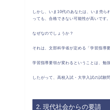
しかし、いま10代のあなたは、いま売ら
っても、合格できない可能性が高いです
なぜなのでしょうか？
それは、文部科学省が定める「学習指導
学習指導要領が変わるということは、勉
したがって、高校入試・大学入試の試験
2. 現代社会からの要請