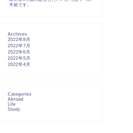
手紙です。
Archives
2022年8月
2022年7月
2022年6月
2022年5月
2022年4月
Categories
Abroad
Life
Study