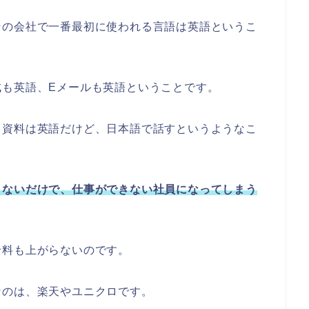
その会社で一番最初に使われる言語は英語というこ
成も英語、Eメールも英語ということです。
、資料は英語だけど、日本語で話すというようなこ
きないだけで、仕事ができない社員になってしまう
給料も上がらないのです。
なのは、楽天やユニクロです。