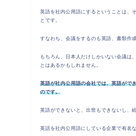
英語を社内公用語にするということは、
とです。
すなわち、会議をするのも英語、書類作
もちろん、日本人だけしかいない会議は
とはあるかもしれません。
英語が社内公用語の会社では、英語がで
のです。
英語ができないと、出世もできないし、
英語を社内公用語にしている企業で有名