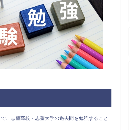
えで、志望高校・志望大学の過去問を勉強すること