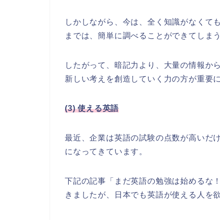
しかしながら、今は、全く知識がなくても
までは、簡単に調べることができてしま
したがって、暗記力より、大量の情報か
新しい考えを創造していく力の方が重要
(3) 使える英語
最近、企業は英語の試験の点数が高いだ
になってきています。
下記の記事「まだ英語の勉強は始めるな！
きましたが、日本でも英語が使える人を