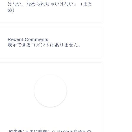
けない、なめられちゃいけない」（まと
め）
Recent Comments
表示できるコメントはありません。
欧米亜4ヵ国に駐在したパパから息子への