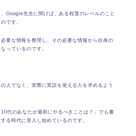
、Google先生に聞けば、ある程度のレベルのこと
うのです。
ら必要な情報を整理し、その必要な情報から自身の
になっているのです。
けの人でなく、実際に英語を使える人を求めるよう
10代のあなたが最初にやるべきことは？」でも書
欲する時代に突入し始めているのです。