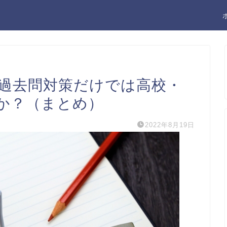
、過去問対策だけでは高校・
か？（まとめ）
2022年8月19日