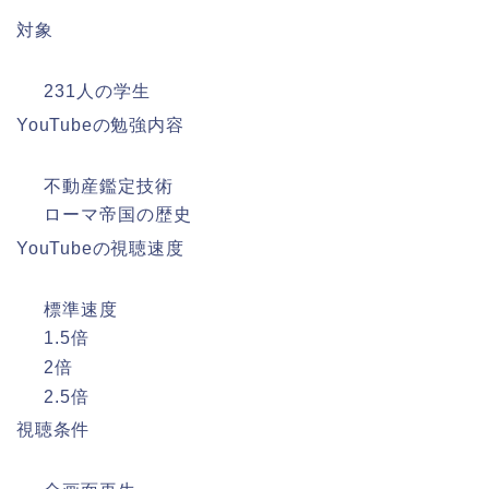
対象
231人の学生
YouTubeの勉強内容
不動産鑑定技術
ローマ帝国の歴史
YouTubeの視聴速度
標準速度
1.5倍
2倍
2.5倍
視聴条件