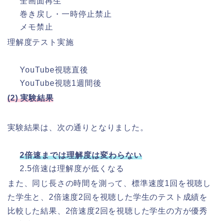
全画面再生
巻き戻し・一時停止禁止
メモ禁止
理解度テスト実施
YouTube視聴直後
YouTube視聴1週間後
(2) 実験結果
実験結果は、次の通りとなりました。
2倍速までは理解度は変わらない
2.5倍速は理解度が低くなる
また、同じ長さの時間を測って、標準速度1回を視聴し
た学生と、2倍速度2回を視聴した学生のテスト成績を
比較した結果、2倍速度2回を視聴した学生の方が優秀