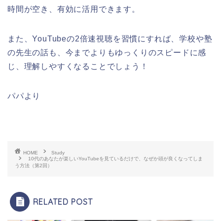
時間が空き、有効に活用できます。
また、YouTubeの2倍速視聴を習慣にすれば、学校や塾
の先生の話も、今までよりもゆっくりのスピードに感
じ、理解しやすくなることでしょう！
パパより
HOME
Study
10代のあなたが楽しいYouTubeを見ているだけで、なぜか頭が良くなってしま
う方法（第2回）
RELATED POST