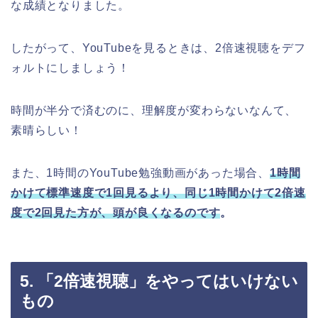
な成績となりました。
したがって、YouTubeを見るときは、2倍速視聴をデフ
ォルトにしましょう！
時間が半分で済むのに、理解度が変わらないなんて、
素晴らしい！
また、1時間のYouTube勉強動画があった場合、
1時間
かけて標準速度で1回見るより、同じ1時間かけて2倍速
度で2回見た方が、頭が良くなるのです
。
5. 「2倍速視聴」をやってはいけない
もの