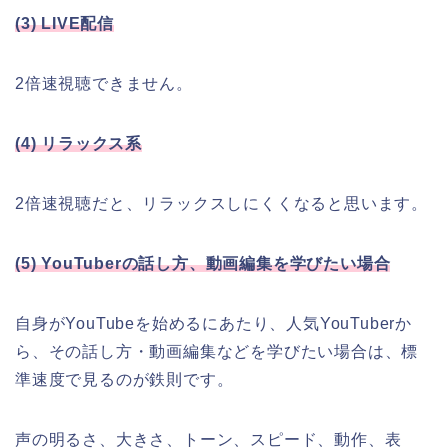
(3) LIVE配信
2倍速視聴できません。
(4) リラックス系
2倍速視聴だと、リラックスしにくくなると思います。
(5) YouTuberの話し方、動画編集を学びたい場合
自身がYouTubeを始めるにあたり、人気YouTuberか
ら、その話し方・動画編集などを学びたい場合は、標
準速度で見るのが鉄則です。
声の明るさ、大きさ、トーン、スピード、動作、表