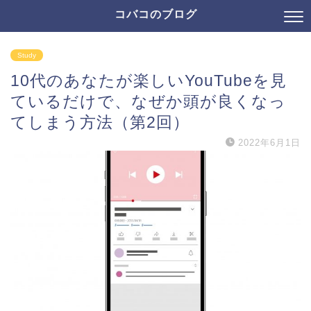
コバコのブログ
Study
10代のあなたが楽しいYouTubeを見
ているだけで、なぜか頭が良くなっ
てしまう方法（第2回）
2022年6月1日