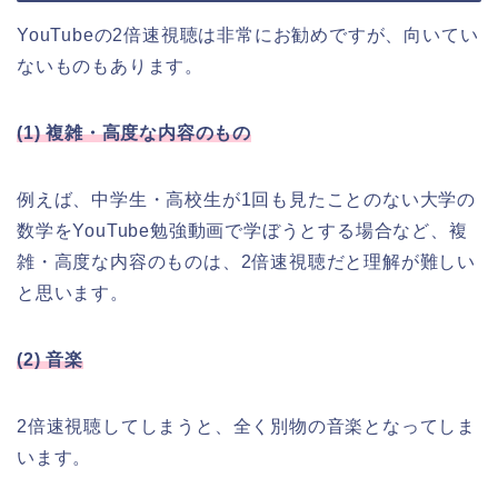
YouTubeの2倍速視聴は非常にお勧めですが、向いてい
ないものもあります。
(1) 複雑・高度な内容のもの
例えば、中学生・高校生が1回も見たことのない大学の
数学をYouTube勉強動画で学ぼうとする場合など、複
雑・高度な内容のものは、2倍速視聴だと理解が難しい
と思います。
(2) 音楽
2倍速視聴してしまうと、全く別物の音楽となってしま
います。