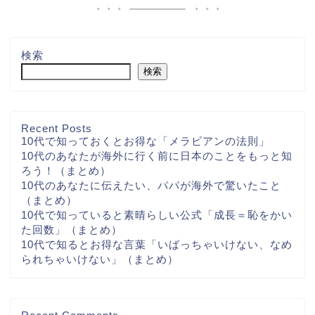
検索
検索
Recent Posts
10代で知っておくとお得な「メラビアンの法則」
10代のあなたが海外に行く前に日本のことをもっと知
ろう！（まとめ）
10代のあなたに伝えたい、パパが海外で驚いたこと
（まとめ）
10代で知っていると素晴らしい公式「成長＝恥をかい
た回数」（まとめ）
10代で知るとお得な言葉「いばっちゃいけない、なめ
られちゃいけない」（まとめ）