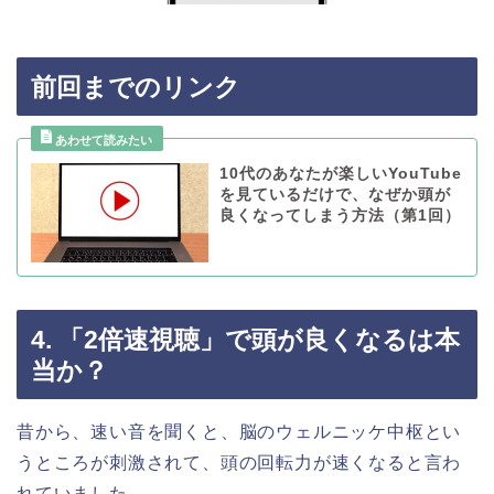
前回までのリンク
10代のあなたが楽しいYouTube
を見ているだけで、なぜか頭が
良くなってしまう方法（第1回）
4. 「2倍速視聴」で頭が良くなるは本
当か？
昔から、速い音を聞くと、脳のウェルニッケ中枢とい
うところが刺激されて、頭の回転力が速くなると言わ
れていました。