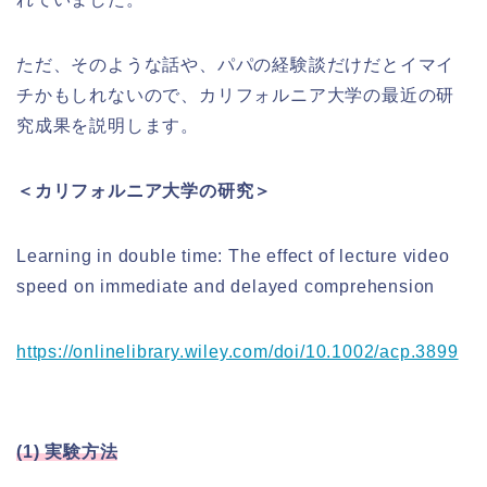
ただ、そのような話や、パパの経験談だけだとイマイ
チかもしれないので、カリフォルニア大学の最近の研
究成果を説明します。
＜カリフォルニア大学の研究＞
Learning in double time: The effect of lecture video
speed on immediate and delayed comprehension
https://onlinelibrary.wiley.com/doi/10.1002/acp.3899
(1) 実験方法