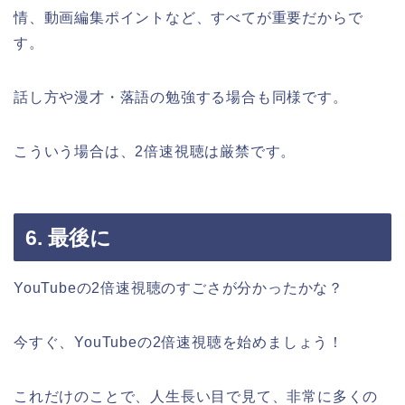
情、動画編集ポイントなど、すべてが重要だからで
す。
話し方や漫才・落語の勉強する場合も同様です。
こういう場合は、2倍速視聴は厳禁です。
6. 最後に
YouTubeの2倍速視聴のすごさが分かったかな？
今すぐ、YouTubeの2倍速視聴を始めましょう！
これだけのことで、人生長い目で見て、非常に多くの