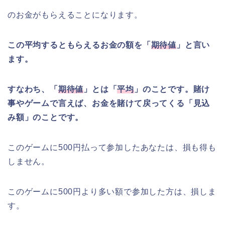
のお金がもらえることになります。
この平均するともらえるお金の額を「
期待値
」と言い
ます。
すなわち、「
期待値
」とは「
平均
」のことです。賭け
事やゲームで言えば、お金を賭けて戻ってくる「見込
み額」のことです。
このゲームに500円払って参加したあなたは、損も得も
しません。
このゲームに500円より多い額で参加した方は、損しま
す。