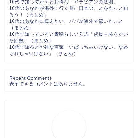
10代で知っておくとお得な「メラビアンの法則」
10代のあなたが海外に行く前に日本のことをもっと知
ろう！（まとめ）
10代のあなたに伝えたい、パパが海外で驚いたこと
（まとめ）
10代で知っていると素晴らしい公式「成長＝恥をかい
た回数」（まとめ）
10代で知るとお得な言葉「いばっちゃいけない、なめ
られちゃいけない」（まとめ）
Recent Comments
表示できるコメントはありません。