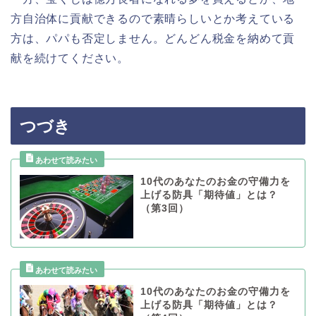
方自治体に貢献できるので素晴らしいとか考えている
方は、パパも否定しません。どんどん税金を納めて貢
献を続けてください。
つづき
10代のあなたのお金の守備力を
上げる防具「期待値」とは？
（第3回）
10代のあなたのお金の守備力を
上げる防具「期待値」とは？