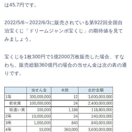
は45.7円です。
2022/5/6～2022/6/3に販売されている第922回全国自
治宝くじ「ドリームジャンボ宝くじ」の期待値を見て
みましょう。
宝くじを1枚300円で1億2000万枚販売した場合、すな
わち、販売総額360億円の場合の当せん金は次の表の通
りです。