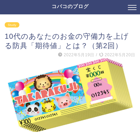
コバコのブログ
Study
10代のあなたのお金の守備力を上げ
る防具「期待値」とは？（第2回）
2022年5月19日
/
2022年5月20日