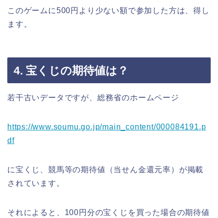
このゲームに500円より少ない額で参加した方は、得し
ます。
4. 宝くじの期待値は？
若干古いデータですが、総務省のホームページ
https://www.soumu.go.jp/main_content/000084191.p
df
に宝くじ、競馬等の期待値（当せん金還元率）が掲載
されています。
それによると、100円分の宝くじを買った場合の期待値