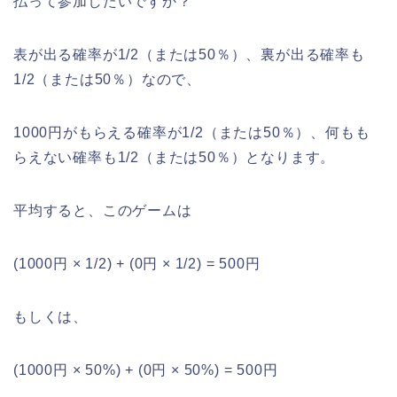
払って参加したいですか？
表が出る確率が1/2（または50％）、裏が出る確率も
1/2（または50％）なので、
1000円がもらえる確率が1/2（または50％）、何もも
らえない確率も1/2（または50％）となります。
平均すると、このゲームは
(1000円 × 1/2) + (0円 × 1/2) = 500円
もしくは、
(1000円 × 50%) + (0円 × 50%) = 500円