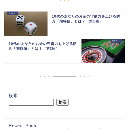
10代のあなたのお金の守備力を上げる防
具「期待値」とは？（第1回）
10代のあなたのお金の守備力を上げる防
具「期待値」とは？（第3回）
検索
検索
Recent Posts