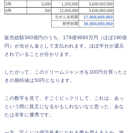
販売総額360億円のうち、179億9880万円（ほぼ180億
円）が当せん金として支払われます。ほぼ半分が還元
されていることが分かります。
したがって、このドリームジャンボを100円分買ったと
きの期待値は50円となります。
この数字を見て、すごくビックリして、これは、あっ
という間に貧乏になるかもしれないなと思った、あな
たは非常に優秀です。
一方、宝くじは億万長者になれる夢を買えるとか、地