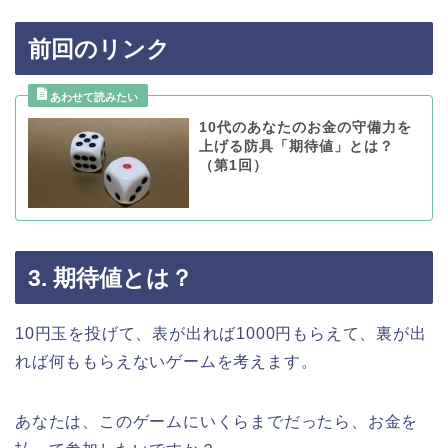
前回のリンク
10代のあなたのお金の守備力を
上げる防具「期待値」とは？
（第1回）
3. 期待値とは？
10円玉を投げて、表が出れば1000円もらえて、裏が出
れば何ももらえないゲームを考えます。
あなたは、このゲームにいくらまでだったら、お金を