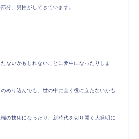
の部分、男性がしてきています。
立たないかもしれないことに夢中になったりしま
にのめり込んでも、世の中に全く役に立たないかも
先端の技術になったり、新時代を切り開く大発明に