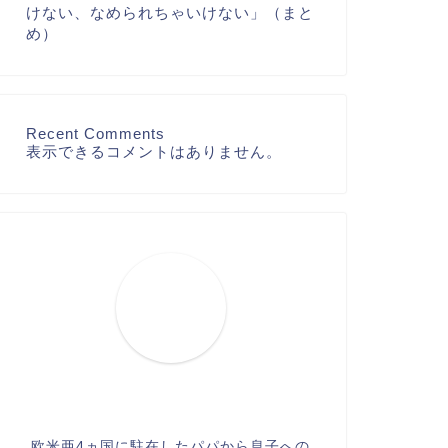
けない、なめられちゃいけない」（まと
め）
Recent Comments
表示できるコメントはありません。
欧米亜4ヵ国に駐在したパパから息子への