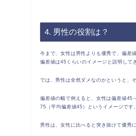
4. 男性の役割は？
今まで、女性は男性よりも優秀で、偏差値
偏差値は45くらいのイメージと説明して
では、男性は全然ダメなのかというと、
偏差値の幅で例えると、女性は偏差値45～
75（平均偏差値45）というイメージです
男性は、女性に比べると突き抜けて優秀