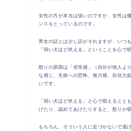
女性の方が本当は強いのですが、女性は
ンスをとっているのです。
男女の話とは少し話がそれますが、いつ
「弱い犬ほど吠える」ということを心で
怒りの原因は「劣等感」（自分が他人より
な感じ、失敗への恐怖、無力感、自信欠
いです。
「弱い犬ほど吠える」と心で唱えるとと
げたり、認めてあげたりすると、怒りが
もちろん、そういう人に近づかないで逃