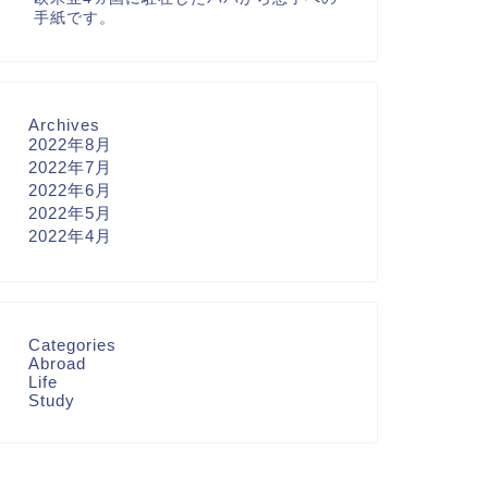
手紙です。
Archives
2022年8月
2022年7月
2022年6月
2022年5月
2022年4月
Categories
Abroad
Life
Study