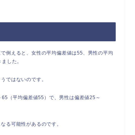
で例えると、女性の平均偏差値は55、男性の平均
きました。
そうではないのです。
65（平均偏差値55）で、男性は偏差値25～
。
になる可能性があるのです。