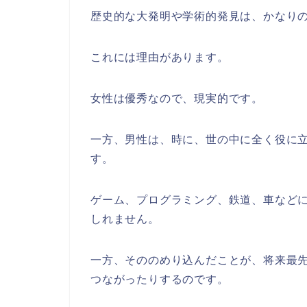
歴史的な大発明や学術的発見は、かなり
これには理由があります。
女性は優秀なので、現実的です。
一方、男性は、時に、世の中に全く役に
す。
ゲーム、プログラミング、鉄道、車など
しれません。
一方、そののめり込んだことが、将来最
つながったりするのです。