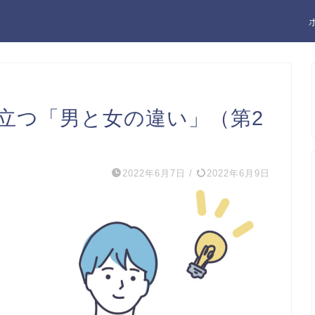
役立つ「男と女の違い」（第2
2022年6月7日
/
2022年6月9日