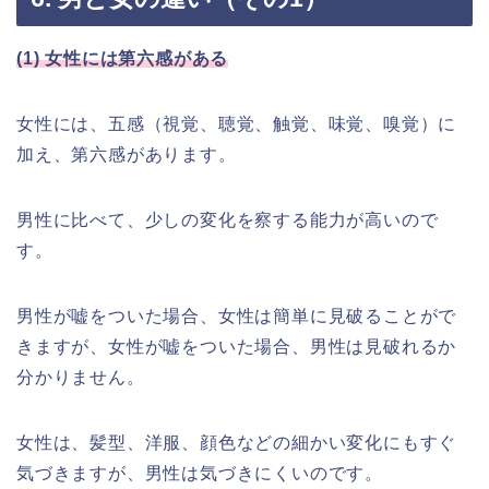
(1) 女性には第六感がある
女性には、五感（視覚、聴覚、触覚、味覚、嗅覚）に
加え、第六感があります。
男性に比べて、少しの変化を察する能力が高いので
す。
男性が嘘をついた場合、女性は簡単に見破ることがで
きますが、女性が嘘をついた場合、男性は見破れるか
分かりません。
女性は、髪型、洋服、顔色などの細かい変化にもすぐ
気づきますが、男性は気づきにくいのです。