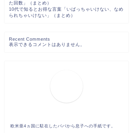
た回数」（まとめ）
10代で知るとお得な言葉「いばっちゃいけない、なめ
られちゃいけない」（まとめ）
Recent Comments
表示できるコメントはありません。
欧米亜4ヵ国に駐在したパパから息子への手紙です。