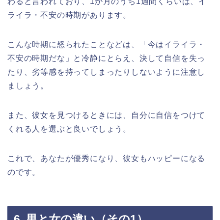
わると言われており、1か月のうち1週間くらいは、イ
ライラ・不安の時期があります。
こんな時期に怒られたことなどは、「今はイライラ・
不安の時期だな」と冷静にとらえ、決して自信を失っ
たり、劣等感を持ってしまったりしないように注意し
ましょう。
また、彼女を見つけるときには、自分に自信をつけて
くれる人を選ぶと良いでしょう。
これで、あなたが優秀になり、彼女もハッピーになる
のです。
6. 男と女の違い（その1）