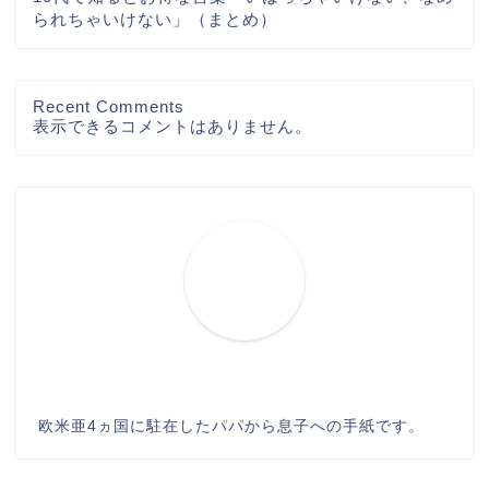
られちゃいけない」（まとめ）
Recent Comments
表示できるコメントはありません。
欧米亜4ヵ国に駐在したパパから息子への手紙です。