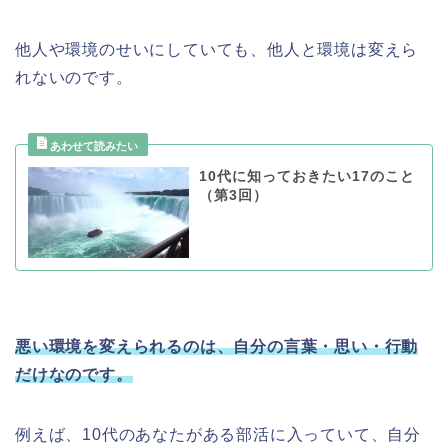
他人や環境のせいにしていても、他人と環境は変えら
れないのです。
10代に知っておきたい17のこと
（第3回）
悪い環境を変えられるのは、自分の言葉・思い・行動
だけなのです。
例えば、10代のあなたがある部活に入っていて、自分