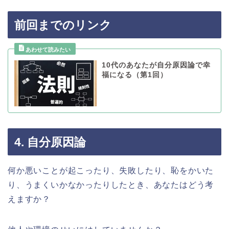
前回までのリンク
10代のあなたが自分原因論で幸
福になる（第1回）
4. 自分原因論
何か悪いことが起こったり、失敗したり、恥をかいた
り、うまくいかなかったりしたとき、あなたはどう考
えますか？