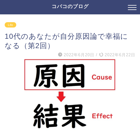
コバコのブログ
Life
10代のあなたが自分原因論で幸福に
なる（第2回）
2022年6月20日
/
2022年6月22日