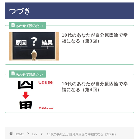
つづき
10代のあなたが自分原因論で幸
福になる（第3回）
10代のあなたが自分原因論で幸
福になる（第4回）
HOME
Life
10代のあなたが自分原因論で幸福になる（第2回）