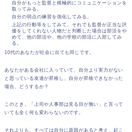
自分がもっと監督と積極的にコミュニケーションを
取ってみる。
自分の弱点の練習を強化してみる。
上記の行動等をしてみて、それでも監督が正当な評
価をしてくれない人物だと判断した場合は部活をや
めて、他の部活や、他の学校の部活に入部してみ
る。
10代のあなたが社会に出ても同じです。
あなたがある会社に入っていて、自分より実力がない
と思っている友達が昇格し、自分が昇格できなかった
場合、どうするか？
このとき、「上司や人事部は見る目が無い」と言って
いても全く何も変わらないのです。
それよりも、すべては自分に原因があると考え、起こ