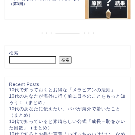
（第3回）
検索
検索
Recent Posts
10代で知っておくとお得な「メラビアンの法則」
10代のあなたが海外に行く前に日本のことをもっと知
ろう！（まとめ）
10代のあなたに伝えたい、パパが海外で驚いたこと
（まとめ）
10代で知っていると素晴らしい公式「成長＝恥をかい
た回数」（まとめ）
10代で知るとお得な言葉「いばっちゃいけない、なめ