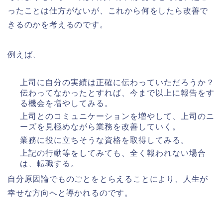
ったことは仕方がないが、これから何をしたら改善で
きるのかを考えるのです。
例えば、
上司に自分の実績は正確に伝わっていただろうか？
伝わってなかったとすれば、今まで以上に報告をす
る機会を増やしてみる。
上司とのコミュニケーションを増やして、上司のニ
ーズを見極めながら業務を改善していく。
業務に役に立ちそうな資格を取得してみる。
上記の行動等をしてみても、全く報われない場合
は、転職する。
自分原因論でものごとをとらえることにより、人生が
幸せな方向へと導かれるのです。