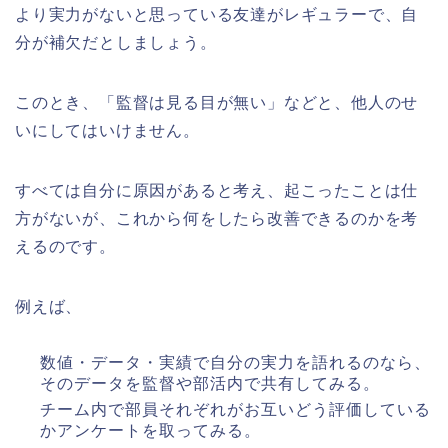
より実力がないと思っている友達がレギュラーで、自
分が補欠だとしましょう。
このとき、「監督は見る目が無い」などと、他人のせ
いにしてはいけません。
すべては自分に原因があると考え、起こったことは仕
方がないが、これから何をしたら改善できるのかを考
えるのです。
例えば、
数値・データ・実績で自分の実力を語れるのなら、
そのデータを監督や部活内で共有してみる。
チーム内で部員それぞれがお互いどう評価している
かアンケートを取ってみる。