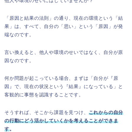
他人や環境のせいにはしていませんか？
「原因と結果の法則」の通り、現在の環境という「結
果」は、すべて、自分の「思い」という「原因」が発
端なのです。
言い換えると、他人や環境のせいではなく、自分が原
因なのです。
何か問題が起こっている場合、まずは「自分が『原
因』で、現在の状況という『結果』になっている」と
客観的に事態を認識することです。
そうすれば、そこから課題を見つけ、
これからの自分
の行動にどう活かしていくかを考えることができま
す
。