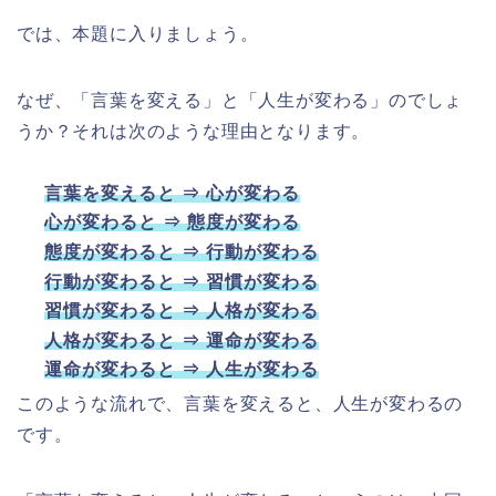
では、本題に入りましょう。
なぜ、「言葉を変える」と「人生が変わる」のでしょ
うか？それは次のような理由となります。
言葉を変えると ⇒ 心が変わる
心が変わると ⇒ 態度が変わる
態度が変わると ⇒ 行動が変わる
行動が変わると ⇒ 習慣が変わる
習慣が変わると ⇒ 人格が変わる
人格が変わると ⇒ 運命が変わる
運命が変わると ⇒ 人生が変わる
このような流れで、言葉を変えると、人生が変わるの
です。