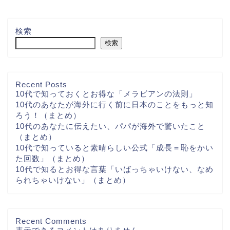
検索
検索
Recent Posts
10代で知っておくとお得な「メラビアンの法則」
10代のあなたが海外に行く前に日本のことをもっと知
ろう！（まとめ）
10代のあなたに伝えたい、パパが海外で驚いたこと
（まとめ）
10代で知っていると素晴らしい公式「成長＝恥をかい
た回数」（まとめ）
10代で知るとお得な言葉「いばっちゃいけない、なめ
られちゃいけない」（まとめ）
Recent Comments