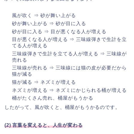
風が吹く ⇒ 砂が舞い上がる
砂が舞い上がる ⇒ 砂が目に入る
砂が目に入る ⇒ 目が悪くなる人が増える
目が悪くなる人が増える ⇒ 三味線弾きで生計を立
てる人が増える
三味線弾きで生計を立てる人が増える ⇒ 三味線が
売れる
三味線が売れる ⇒ 三味線には猫の皮が必要だから
猫が減る
猫が減る ⇒ ネズミが増える
ネズミが増える ⇒ ネズミにかじられる桶が増える
桶がたくさん売れ、桶屋がもうかる
したがって、風が吹くと、桶屋がもうかるのです。
(2) 言葉を変えると、人生が変わる