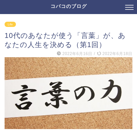
コバコのブログ
Life
10代のあなたが使う「言葉」が、あ
なたの人生を決める（第1回）
2022年6月16日
/
2022年6月18日