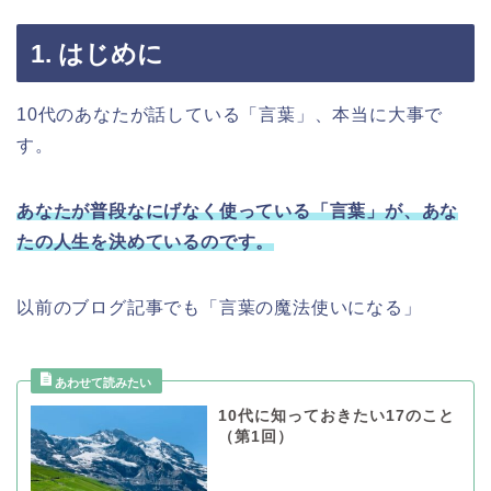
1. はじめに
10代のあなたが話している「言葉」、本当に大事で
す。
あなたが普段なにげなく使っている「言葉」が、あな
たの人生を決めているのです。
以前のブログ記事でも「言葉の魔法使いになる」
10代に知っておきたい17のこと
（第1回）