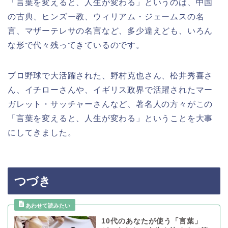
「言葉を変えると、人生が変わる」というのは、中国
の古典、ヒンズー教、ウィリアム・ジェームスの名
言、マザーテレサの名言など、多少違えども、いろん
な形で代々残ってきているのです。
プロ野球で大活躍された、野村克也さん、松井秀喜さ
ん、イチローさんや、イギリス政界で活躍されたマー
ガレット・サッチャーさんなど、著名人の方々がこの
「言葉を変えると、人生が変わる」ということを大事
にしてきました。
つづき
10代のあなたが使う「言葉」