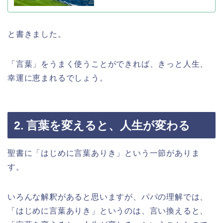
と書きました。
「言葉」をうまく使うことができれば、きっと人生、
幸運に恵まれるでしょう。
2. 言葉を変えると、人生が変わる
聖書に「はじめに言葉ありき」という一節がありま
す。
いろんな解釈があると思いますが、パパの理解では、
「はじめに言葉ありき」というのは、言い換えると、