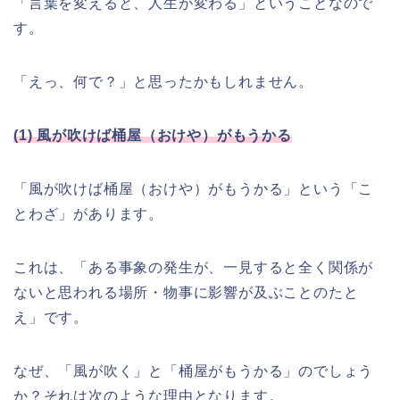
「言葉を変えると、人生が変わる」ということなので
す。
「えっ、何で？」と思ったかもしれません。
(1) 風が吹けば桶屋（おけや）がもうかる
「風が吹けば桶屋（おけや）がもうかる」という「こ
とわざ」があります。
これは、「ある事象の発生が、一見すると全く関係が
ないと思われる場所・物事に影響が及ぶことのたと
え」です。
なぜ、「風が吹く」と「桶屋がもうかる」のでしょう
か？それは次のような理由となります。