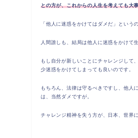
との方が、これからの人生を考えても大
「他人に迷惑をかけてはダメだ」という
人間誰しも、結局は他人に迷惑をかけて
もし自分が新しいことにチャレンジして
少迷惑をかけてしまっても良いのです。
もちろん、法律は守るべきですし、他人
は、当然ダメですが。
チャレンジ精神を失う方が、日本、世界