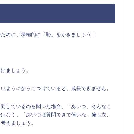
のために、積極的に「恥」をかきましょう！
つけましょう。
ないようにかっこつけていると、成長できません。
質問しているのを聞いた場合、「あいつ、そんなこ
ではなく、「あいつは質問できて偉いな。俺も次、
と考えましょう。