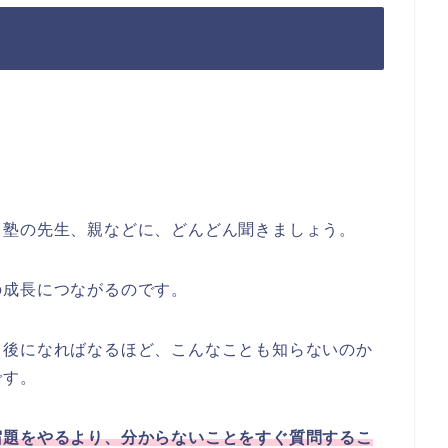
、塾の先生、親などに、どんどん聞きましょう。
の成長につながるのです。
。後になればなるほど、こんなことも知らないのか
です。
宿題をやるより、分からないことをすぐ質問するこ