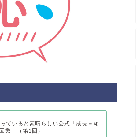
知っていると素晴らしい公式「成長＝恥
回数」（第1回）