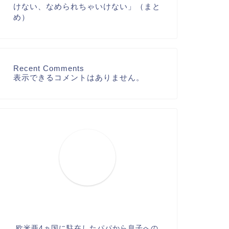
けない、なめられちゃいけない」（まと
め）
Recent Comments
表示できるコメントはありません。
欧米亜4ヵ国に駐在したパパから息子への