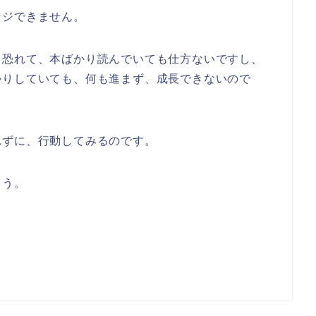
ンジできません。
を恐れて、本ばかり読んでいても仕方ないですし、
かりしていても、何も進まず、成長できないので
れずに、行動してみるのです。
ょう。