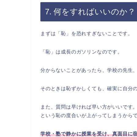
7. 何をすればいいのか？
まずは「恥」を恐れすぎないことです。
「恥」は成長のガソリンなのです。
分からないことがあったら、学校の先生
そのときは恥ずかしくても、確実に自分
また、質問は早ければ早い方がいいです
という恥の度合いが上がってしまうから
学校・塾で静かに授業を受け、真面目に