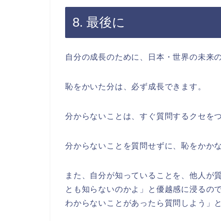
8. 最後に
自分の成長のために、日本・世界の未来
恥をかいた分は、必ず成長できます。
分からないことは、すぐ質問するクセを
分からないことを質問せずに、恥をかか
また、自分が知っていることを、他人が
とも知らないのかよ」と優越感に浸るの
わからないことがあったら質問しよう」