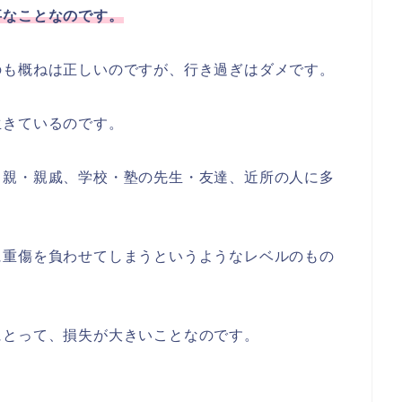
事なことなのです。
のも概ねは正しいのですが、行き過ぎはダメです。
生きているのです。
、親・親戚、学校・塾の先生・友達、近所の人に多
に重傷を負わせてしまうというようなレベルのもの
にとって、損失が大きいことなのです。