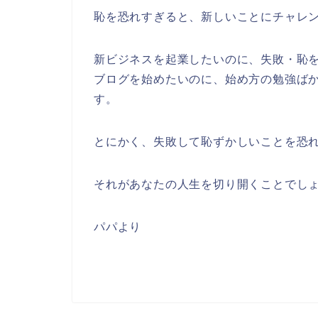
恥を恐れすぎると、新しいことにチャレ
新ビジネスを起業したいのに、失敗・恥
ブログを始めたいのに、始め方の勉強ば
す。
とにかく、失敗して恥ずかしいことを恐
それがあなたの人生を切り開くことでし
パパより