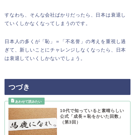
すなわち、そんな会社ばかりだったら、日本は衰退し
ていくしかなくなってしまうのです。
日本人の多くが「恥」＝「不名誉」の考えを重視し過
ぎて、新しいことにチャレンジしなくなったら、日本
は衰退していくしかないでしょう。
つづき
10代で知っていると素晴らしい
公式「成長＝恥をかいた回数」
（第3回）