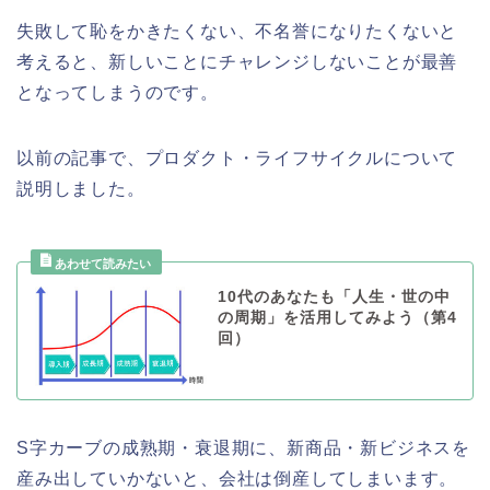
失敗して恥をかきたくない、不名誉になりたくないと
考えると、新しいことにチャレンジしないことが最善
となってしまうのです。
以前の記事で、プロダクト・ライフサイクルについて
説明しました。
10代のあなたも「人生・世の中
の周期」を活用してみよう（第4
回）
S字カーブの成熟期・衰退期に、新商品・新ビジネスを
産み出していかないと、会社は倒産してしまいます。