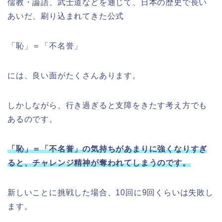
儒教・論語、武士道などを通じて、日本の歴史で長い
あいだ、刷り込まれてきた公式
「恥」＝「不名誉」
には、良い面がたくさんあります。
しかしながら、行き過ぎると支障をきたす考え方でも
あるのです。
「恥」＝「不名誉」の気持ちがあまりに強くなりすぎ
ると、チャレンジ精神が奪われてしまうのです。
新しいことに挑戦した場合、10回に9回くらいは失敗し
ます。