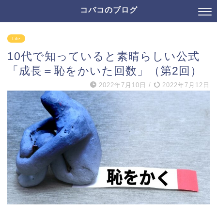
コバコのブログ
Life
10代で知っていると素晴らしい公式
「成長＝恥をかいた回数」（第2回）
2022年7月10日
/
2022年7月12日