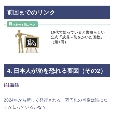
前回までのリンク
10代で知っていると素晴らしい
公式「成長＝恥をかいた回数」
（第1回）
4. 日本人が恥を恐れる要因（その2）
(2) 論語
2024年から新しく発行される一万円札の肖像は誰にな
るか知っているかな？