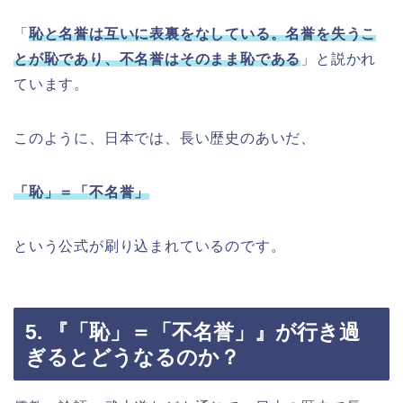
「
恥と名誉は互いに表裏をなしている。名誉を失うこ
とが恥であり、不名誉はそのまま恥である
」と説かれ
ています。
このように、日本では、長い歴史のあいだ、
「恥」＝「不名誉」
という公式が刷り込まれているのです。
5. 『「恥」＝「不名誉」』が行き過
ぎるとどうなるのか？