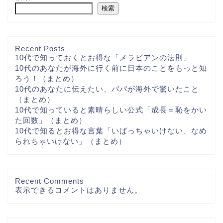
検索
Recent Posts
10代で知っておくとお得な「メラビアンの法則」
10代のあなたが海外に行く前に日本のことをもっと知
ろう！（まとめ）
10代のあなたに伝えたい、パパが海外で驚いたこと
（まとめ）
10代で知っていると素晴らしい公式「成長＝恥をかい
た回数」（まとめ）
10代で知るとお得な言葉「いばっちゃいけない、なめ
られちゃいけない」（まとめ）
Recent Comments
表示できるコメントはありません。